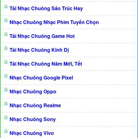
Tải Nhạc Chuông Sáo Trúc Hay
Nhạc Chuông Nhạc Phim Tuyển Chọn
Tải Nhạc Chuông Game Hot
Tải Nhạc Chuông Kinh Dị
Tải Nhạc Chuông Năm Mới, Tết
Nhạc Chuông Google Pixel
Nhạc Chuông Oppo
Nhạc Chuông Realme
Nhạc Chuông Sony
Nhạc Chuông Vivo