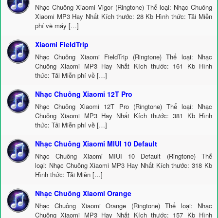
Nhạc Chuông Xiaomi Vigor (Ringtone) Thể loại: Nhạc Chuông
Xiaomi MP3 Hay Nhất Kích thước: 28 Kb Hình thức: Tải Miễn
phí về máy […]
Xiaomi FieldTrip
Nhạc Chuông Xiaomi FieldTrip (Ringtone) Thể loại: Nhạc
Chuông Xiaomi MP3 Hay Nhất Kích thước: 161 Kb Hình
thức: Tải Miễn phí về […]
Nhạc Chuông Xiaomi 12T Pro
Nhạc Chuông Xiaomi 12T Pro (Ringtone) Thể loại: Nhạc
Chuông Xiaomi MP3 Hay Nhất Kích thước: 381 Kb Hình
thức: Tải Miễn phí về […]
Nhạc Chuông Xiaomi MIUI 10 Default
Nhạc Chuông Xiaomi MIUI 10 Default (Ringtone) Thể
loại: Nhạc Chuông Xiaomi MP3 Hay Nhất Kích thước: 318 Kb
Hình thức: Tải Miễn […]
Nhạc Chuông Xiaomi Orange
Nhạc Chuông Xiaomi Orange (Ringtone) Thể loại: Nhạc
Chuông Xiaomi MP3 Hay Nhất Kích thước: 157 Kb Hình