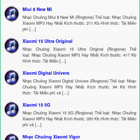
Miui 8 New Mi
Nhạc Chuông Miui 8 New Mi (Ringtone) Thể loại: Nhạc Chuông
Xiaomi MP3 Hay Nhất Kích thước: 211 Kb Hình thức: Tải Miễn
phí […]
Xiaomi 15 Ultra Original
Nhạc Chuông Xiaomi 15 Ultra Original (Ringtone) Thể
loại: Nhạc Chuông Xiaomi MP3 Hay Nhất Kích thước: 417 Kb
Hình thức: Tải Miễn […]
Xiaomi Digital Univers
Nhạc Chuông Xiaomi Digital Univers (Ringtone) Thể loại: Nhạc
Chuông Xiaomi MP3 Hay Nhất Kích thước: 94 Kb Hình
thức: Tải Miễn phí về […]
Xiaomi 15 5G
Nhạc Chuông Xiaomi 15 5G (Ringtone) Thể loại: Nhạc Chuông
Xiaomi MP3 Hay Nhất Kích thước: 350 Kb Hình thức: Tải Miễn
phí về […]
Nhạc Chuông Xiaomi Vigor