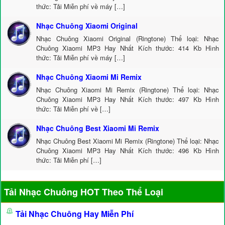
thức: Tải Miễn phí về máy […]
Nhạc Chuông Xiaomi Original
Nhạc Chuông Xiaomi Original (Ringtone) Thể loại: Nhạc
Chuông Xiaomi MP3 Hay Nhất Kích thước: 414 Kb Hình
thức: Tải Miễn phí về máy […]
Nhạc Chuông Xiaomi Mi Remix
Nhạc Chuông Xiaomi Mi Remix (Ringtone) Thể loại: Nhạc
Chuông Xiaomi MP3 Hay Nhất Kích thước: 497 Kb Hình
thức: Tải Miễn phí về […]
Nhạc Chuông Best Xiaomi Mi Remix
Nhạc Chuông Best Xiaomi Mi Remix (Ringtone) Thể loại: Nhạc
Chuông Xiaomi MP3 Hay Nhất Kích thước: 496 Kb Hình
thức: Tải Miễn phí […]
Tải Nhạc Chuông HOT Theo Thể Loại
Tải Nhạc Chuông Hay Miễn Phí