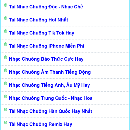
Tải Nhạc Chuông Độc - Nhạc Chế
Tải Nhạc Chuông Hot Nhất
Tải Nhạc Chuông Tik Tok Hay
Tải Nhạc Chuông IPhone Miễn Phí
Nhạc Chuông Báo Thức Cực Hay
Nhạc Chuông Âm Thanh Tiếng Động
Nhạc Chuông Tiếng Anh, Âu Mỹ Hay
Nhạc Chuông Trung Quốc - Nhạc Hoa
Tải Nhạc Chuông Hàn Quốc Hay Nhất
Tải Nhạc Chuông Remix Hay