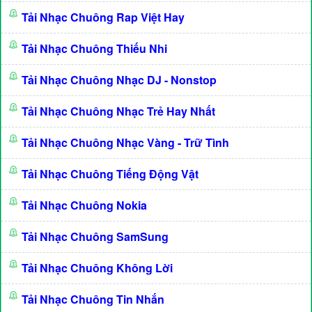
Tải Nhạc Chuông Rap Việt Hay
Tải Nhạc Chuông Thiếu Nhi
Tải Nhạc Chuông Nhạc DJ - Nonstop
Tải Nhạc Chuông Nhạc Trẻ Hay Nhất
Tải Nhạc Chuông Nhạc Vàng - Trữ Tình
Tải Nhạc Chuông Tiếng Động Vật
Tải Nhạc Chuông Nokia
Tải Nhạc Chuông SamSung
Tải Nhạc Chuông Không Lời
Tải Nhạc Chuông Tin Nhắn