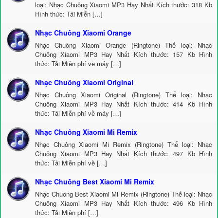
loại: Nhạc Chuông Xiaomi MP3 Hay Nhất Kích thước: 318 Kb
Hình thức: Tải Miễn […]
Nhạc Chuông Xiaomi Orange
Nhạc Chuông Xiaomi Orange (Ringtone) Thể loại: Nhạc
Chuông Xiaomi MP3 Hay Nhất Kích thước: 157 Kb Hình
thức: Tải Miễn phí về máy […]
Nhạc Chuông Xiaomi Original
Nhạc Chuông Xiaomi Original (Ringtone) Thể loại: Nhạc
Chuông Xiaomi MP3 Hay Nhất Kích thước: 414 Kb Hình
thức: Tải Miễn phí về máy […]
Nhạc Chuông Xiaomi Mi Remix
Nhạc Chuông Xiaomi Mi Remix (Ringtone) Thể loại: Nhạc
Chuông Xiaomi MP3 Hay Nhất Kích thước: 497 Kb Hình
thức: Tải Miễn phí về […]
Nhạc Chuông Best Xiaomi Mi Remix
Nhạc Chuông Best Xiaomi Mi Remix (Ringtone) Thể loại: Nhạc
Chuông Xiaomi MP3 Hay Nhất Kích thước: 496 Kb Hình
thức: Tải Miễn phí […]