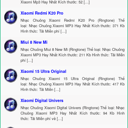
Xiaomi Mp3 Hay Nhất Kích thước: 52 […]
Xiaomi Redmi K20 Pro
Nhạc Chuông Xiaomi Redmi K20 Pro (Ringtone) Thể
loại: Nhạc Chuông Xiaomi MP3 Hay Nhất Kích thước: 371 Kb
Hình thức: Tải Miễn phí […]
Miui 8 New Mi
Nhạc Chuông Miui 8 New Mi (Ringtone) Thể loại: Nhạc Chuông
Xiaomi MP3 Hay Nhất Kích thước: 211 Kb Hình thức: Tải Miễn
phí […]
Xiaomi 15 Ultra Original
Nhạc Chuông Xiaomi 15 Ultra Original (Ringtone) Thể
loại: Nhạc Chuông Xiaomi MP3 Hay Nhất Kích thước: 417 Kb
Hình thức: Tải Miễn […]
Xiaomi Digital Univers
Nhạc Chuông Xiaomi Digital Univers (Ringtone) Thể loại: Nhạc
Chuông Xiaomi MP3 Hay Nhất Kích thước: 94 Kb Hình
thức: Tải Miễn phí về […]