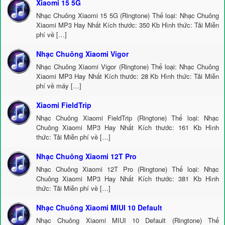
Xiaomi 15 5G
Nhạc Chuông Xiaomi 15 5G (Ringtone) Thể loại: Nhạc Chuông
Xiaomi MP3 Hay Nhất Kích thước: 350 Kb Hình thức: Tải Miễn
phí về […]
Nhạc Chuông Xiaomi Vigor
Nhạc Chuông Xiaomi Vigor (Ringtone) Thể loại: Nhạc Chuông
Xiaomi MP3 Hay Nhất Kích thước: 28 Kb Hình thức: Tải Miễn
phí về máy […]
Xiaomi FieldTrip
Nhạc Chuông Xiaomi FieldTrip (Ringtone) Thể loại: Nhạc
Chuông Xiaomi MP3 Hay Nhất Kích thước: 161 Kb Hình
thức: Tải Miễn phí về […]
Nhạc Chuông Xiaomi 12T Pro
Nhạc Chuông Xiaomi 12T Pro (Ringtone) Thể loại: Nhạc
Chuông Xiaomi MP3 Hay Nhất Kích thước: 381 Kb Hình
thức: Tải Miễn phí về […]
Nhạc Chuông Xiaomi MIUI 10 Default
Nhạc Chuông Xiaomi MIUI 10 Default (Ringtone) Thể