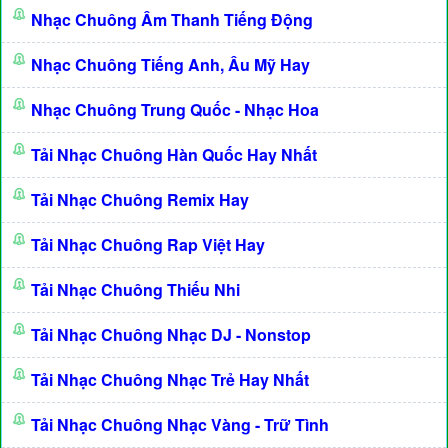
Nhạc Chuông Âm Thanh Tiếng Động
Nhạc Chuông Tiếng Anh, Âu Mỹ Hay
Nhạc Chuông Trung Quốc - Nhạc Hoa
Tải Nhạc Chuông Hàn Quốc Hay Nhất
Tải Nhạc Chuông Remix Hay
Tải Nhạc Chuông Rap Việt Hay
Tải Nhạc Chuông Thiếu Nhi
Tải Nhạc Chuông Nhạc DJ - Nonstop
Tải Nhạc Chuông Nhạc Trẻ Hay Nhất
Tải Nhạc Chuông Nhạc Vàng - Trữ Tình