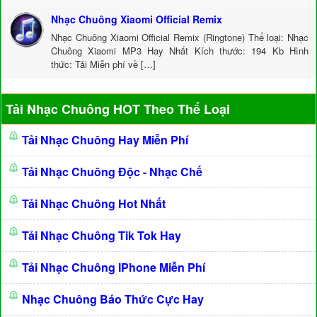
Nhạc Chuông Xiaomi Official Remix
Nhạc Chuông Xiaomi Official Remix (Ringtone) Thể loại: Nhạc
Chuông Xiaomi MP3 Hay Nhất Kích thước: 194 Kb Hình
thức: Tải Miễn phí về […]
Tải Nhạc Chuông HOT Theo Thể Loại
Tải Nhạc Chuông Hay Miễn Phí
Tải Nhạc Chuông Độc - Nhạc Chế
Tải Nhạc Chuông Hot Nhất
Tải Nhạc Chuông Tik Tok Hay
Tải Nhạc Chuông IPhone Miễn Phí
Nhạc Chuông Báo Thức Cực Hay