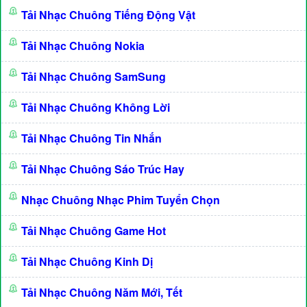
Tải Nhạc Chuông Tiếng Động Vật
Tải Nhạc Chuông Nokia
Tải Nhạc Chuông SamSung
Tải Nhạc Chuông Không Lời
Tải Nhạc Chuông Tin Nhắn
Tải Nhạc Chuông Sáo Trúc Hay
Nhạc Chuông Nhạc Phim Tuyển Chọn
Tải Nhạc Chuông Game Hot
Tải Nhạc Chuông Kinh Dị
Tải Nhạc Chuông Năm Mới, Tết