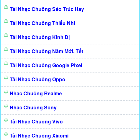
Tải Nhạc Chuông Sáo Trúc Hay
Tải Nhạc Chuông Thiếu Nhi
Tải Nhạc Chuông Kinh Dị
Tải Nhạc Chuông Năm Mới, Tết
Tải Nhạc Chuông Google Pixel
Tải Nhạc Chuông Oppo
Nhạc Chuông Realme
Nhạc Chuông Sony
Tải Nhạc Chuông Vivo
Tải Nhạc Chuông Xiaomi