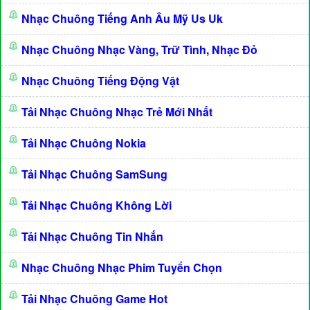
Nhạc Chuông Tiếng Anh Âu Mỹ Us Uk
Nhạc Chuông Nhạc Vàng, Trữ Tình, Nhạc Đỏ
Nhạc Chuông Tiếng Động Vật
Tải Nhạc Chuông Nhạc Trẻ Mới Nhất
Tải Nhạc Chuông Nokia
Tải Nhạc Chuông SamSung
Tải Nhạc Chuông Không Lời
Tải Nhạc Chuông Tin Nhắn
Nhạc Chuông Nhạc Phim Tuyển Chọn
Tải Nhạc Chuông Game Hot