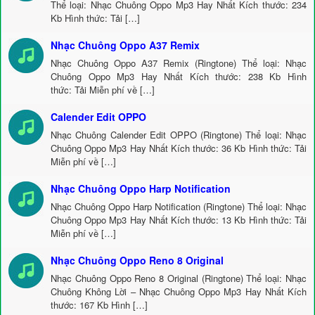
Thể loại: Nhạc Chuông Oppo Mp3 Hay Nhất Kích thước: 234
Kb Hình thức: Tải […]
Nhạc Chuông Oppo A37 Remix
Nhạc Chuông Oppo A37 Remix (Ringtone) Thể loại: Nhạc
Chuông Oppo Mp3 Hay Nhất Kích thước: 238 Kb Hình
thức: Tải Miễn phí về […]
Calender Edit OPPO
Nhạc Chuông Calender Edit OPPO (Ringtone) Thể loại: Nhạc
Chuông Oppo Mp3 Hay Nhất Kích thước: 36 Kb Hình thức: Tải
Miễn phí về […]
Nhạc Chuông Oppo Harp Notification
Nhạc Chuông Oppo Harp Notification (Ringtone) Thể loại: Nhạc
Chuông Oppo Mp3 Hay Nhất Kích thước: 13 Kb Hình thức: Tải
Miễn phí về […]
Nhạc Chuông Oppo Reno 8 Original
Nhạc Chuông Oppo Reno 8 Original (Ringtone) Thể loại: Nhạc
Chuông Không Lời – Nhạc Chuông Oppo Mp3 Hay Nhất Kích
thước: 167 Kb Hình […]