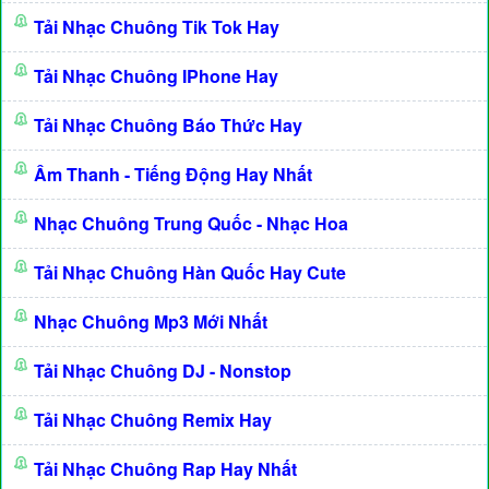
Tải Nhạc Chuông Tik Tok Hay
Tải Nhạc Chuông IPhone Hay
Tải Nhạc Chuông Báo Thức Hay
Âm Thanh - Tiếng Động Hay Nhất
Nhạc Chuông Trung Quốc - Nhạc Hoa
Tải Nhạc Chuông Hàn Quốc Hay Cute
Nhạc Chuông Mp3 Mới Nhất
Tải Nhạc Chuông DJ - Nonstop
Tải Nhạc Chuông Remix Hay
Tải Nhạc Chuông Rap Hay Nhất