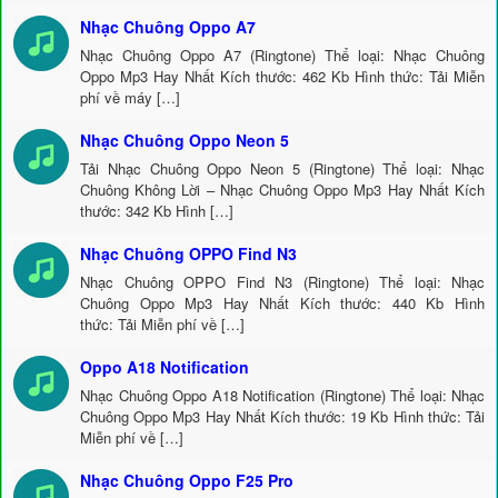
Nhạc Chuông Oppo A7
Nhạc Chuông Oppo A7 (Ringtone) Thể loại: Nhạc Chuông
Oppo Mp3 Hay Nhất Kích thước: 462 Kb Hình thức: Tải Miễn
phí về máy […]
Nhạc Chuông Oppo Neon 5
Tải Nhạc Chuông Oppo Neon 5 (Ringtone) Thể loại: Nhạc
Chuông Không Lời – Nhạc Chuông Oppo Mp3 Hay Nhất Kích
thước: 342 Kb Hình […]
Nhạc Chuông OPPO Find N3
Nhạc Chuông OPPO Find N3 (Ringtone) Thể loại: Nhạc
Chuông Oppo Mp3 Hay Nhất Kích thước: 440 Kb Hình
thức: Tải Miễn phí về […]
Oppo A18 Notification
Nhạc Chuông Oppo A18 Notification (Ringtone) Thể loại: Nhạc
Chuông Oppo Mp3 Hay Nhất Kích thước: 19 Kb Hình thức: Tải
Miễn phí về […]
Nhạc Chuông Oppo F25 Pro