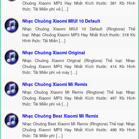
Chuông Xiaomi MP3 Hay Nhất Kích thước: 381 Kb Hình
thức: Tải Miễn phí về […]
Nhạc Chuông Xiaomi MIUI 10 Default
Nhạc Chuông Xiaomi MIUI 10 Default (Ringtone) Thể
loại: Nhạc Chuông Xiaomi MP3 Hay Nhất Kích thước: 318 Kb
Hình thức: Tải Miễn […]
Nhạc Chuông Xiaomi Original
Nhạc Chuông Xiaomi Original (Ringtone) Thể loại: Nhạc
Chuông Xiaomi MP3 Hay Nhất Kích thước: 414 Kb Hình
thức: Tải Miễn phí về máy […]
Nhạc Chuông Xiaomi Mi Remix
Nhạc Chuông Xiaomi Mi Remix (Ringtone) Thể loại: Nhạc
Chuông Xiaomi MP3 Hay Nhất Kích thước: 497 Kb Hình
thức: Tải Miễn phí về […]
Nhạc Chuông Best Xiaomi Mi Remix
Nhạc Chuông Best Xiaomi Mi Remix (Ringtone) Thể loại: Nhạc
Chuông Xiaomi MP3 Hay Nhất Kích thước: 496 Kb Hình
thức: Tải Miễn phí […]