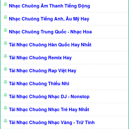
Nhạc Chuông Âm Thanh Tiếng Động
Nhạc Chuông Tiếng Anh, Âu Mỹ Hay
Nhạc Chuông Trung Quốc - Nhạc Hoa
Tải Nhạc Chuông Hàn Quốc Hay Nhất
Tải Nhạc Chuông Remix Hay
Tải Nhạc Chuông Rap Việt Hay
Tải Nhạc Chuông Thiếu Nhi
Tải Nhạc Chuông Nhạc DJ - Nonstop
Tải Nhạc Chuông Nhạc Trẻ Hay Nhất
Tải Nhạc Chuông Nhạc Vàng - Trữ Tình