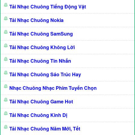
Tải Nhạc Chuông Tiếng Động Vật
Tải Nhạc Chuông Nokia
Tải Nhạc Chuông SamSung
Tải Nhạc Chuông Không Lời
Tải Nhạc Chuông Tin Nhắn
Tải Nhạc Chuông Sáo Trúc Hay
Nhạc Chuông Nhạc Phim Tuyển Chọn
Tải Nhạc Chuông Game Hot
Tải Nhạc Chuông Kinh Dị
Tải Nhạc Chuông Năm Mới, Tết