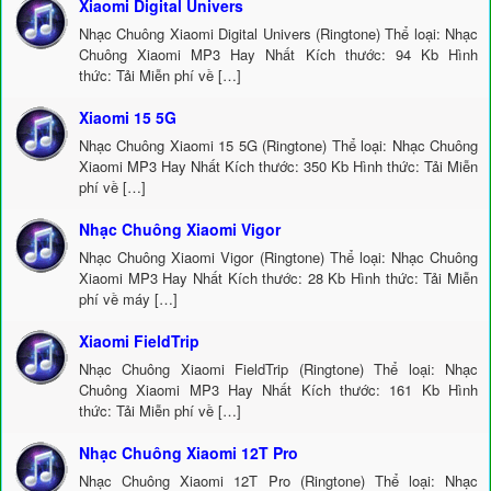
Xiaomi Digital Univers
Nhạc Chuông Xiaomi Digital Univers (Ringtone) Thể loại: Nhạc
Chuông Xiaomi MP3 Hay Nhất Kích thước: 94 Kb Hình
thức: Tải Miễn phí về […]
Xiaomi 15 5G
Nhạc Chuông Xiaomi 15 5G (Ringtone) Thể loại: Nhạc Chuông
Xiaomi MP3 Hay Nhất Kích thước: 350 Kb Hình thức: Tải Miễn
phí về […]
Nhạc Chuông Xiaomi Vigor
Nhạc Chuông Xiaomi Vigor (Ringtone) Thể loại: Nhạc Chuông
Xiaomi MP3 Hay Nhất Kích thước: 28 Kb Hình thức: Tải Miễn
phí về máy […]
Xiaomi FieldTrip
Nhạc Chuông Xiaomi FieldTrip (Ringtone) Thể loại: Nhạc
Chuông Xiaomi MP3 Hay Nhất Kích thước: 161 Kb Hình
thức: Tải Miễn phí về […]
Nhạc Chuông Xiaomi 12T Pro
Nhạc Chuông Xiaomi 12T Pro (Ringtone) Thể loại: Nhạc