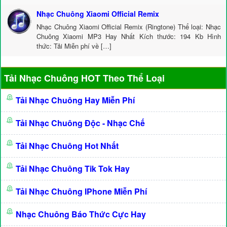
Nhạc Chuông Xiaomi Official Remix
Nhạc Chuông Xiaomi Official Remix (Ringtone) Thể loại: Nhạc
Chuông Xiaomi MP3 Hay Nhất Kích thước: 194 Kb Hình
thức: Tải Miễn phí về […]
Tải Nhạc Chuông HOT Theo Thể Loại
Tải Nhạc Chuông Hay Miễn Phí
Tải Nhạc Chuông Độc - Nhạc Chế
Tải Nhạc Chuông Hot Nhất
Tải Nhạc Chuông Tik Tok Hay
Tải Nhạc Chuông IPhone Miễn Phí
Nhạc Chuông Báo Thức Cực Hay