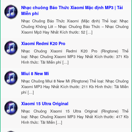
Nhạc chuông Báo Thức Xiaomi Mặc định MP3 | Tải
Miễn phí
Nhạc Chuông Báo Thức Xiaomi (Mặc định) Thể loại: Nhạc
Chuông Không Lời – Nhạc Chuông Báo Thức – Nhạc Chuông
Xiaomi Mp3 Hay Nhất Kích thước: 52 […]
Xiaomi Redmi K20 Pro
Nhạc Chuông Xiaomi Redmi K20 Pro (Ringtone) Thể
loại: Nhạc Chuông Xiaomi MP3 Hay Nhất Kích thước: 371 Kb
Hình thức: Tải Miễn phí […]
Miui 8 New Mi
Nhạc Chuông Miui 8 New Mi (Ringtone) Thể loại: Nhạc Chuông
Xiaomi MP3 Hay Nhất Kích thước: 211 Kb Hình thức: Tải Miễn
phí […]
Xiaomi 15 Ultra Original
Nhạc Chuông Xiaomi 15 Ultra Original (Ringtone) Thể
loại: Nhạc Chuông Xiaomi MP3 Hay Nhất Kích thước: 417 Kb
Hình thức: Tải Miễn […]