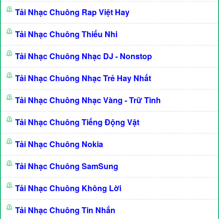
Tải Nhạc Chuông Rap Việt Hay
Tải Nhạc Chuông Thiếu Nhi
Tải Nhạc Chuông Nhạc DJ - Nonstop
Tải Nhạc Chuông Nhạc Trẻ Hay Nhất
Tải Nhạc Chuông Nhạc Vàng - Trữ Tình
Tải Nhạc Chuông Tiếng Động Vật
Tải Nhạc Chuông Nokia
Tải Nhạc Chuông SamSung
Tải Nhạc Chuông Không Lời
Tải Nhạc Chuông Tin Nhắn