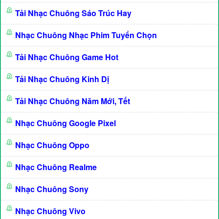
Tải Nhạc Chuông Sáo Trúc Hay
Nhạc Chuông Nhạc Phim Tuyển Chọn
Tải Nhạc Chuông Game Hot
Tải Nhạc Chuông Kinh Dị
Tải Nhạc Chuông Năm Mới, Tết
Nhạc Chuông Google Pixel
Nhạc Chuông Oppo
Nhạc Chuông Realme
Nhạc Chuông Sony
Nhạc Chuông Vivo