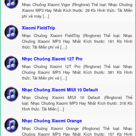
Nhạc Chuông Xiaomi Vigor (Ringtone) Thể loại: Nhạc Chuông
Xiaomi MP3 Hay Nhất Kích thước: 28 Kb Hình thức: Tải Miễn
phí về máy […]
Xiaomi FieldTrip
Nhạc Chuông Xiaomi FieldTrip (Ringtone) Thể loại: Nhạc
Chuông Xiaomi MP3 Hay Nhất Kích thước: 161 Kb Hình
thức: Tải Miễn phí về […]
Nhạc Chuông Xiaomi 12T Pro
Nhạc Chuông Xiaomi 12T Pro (Ringtone) Thể loại: Nhạc
Chuông Xiaomi MP3 Hay Nhất Kích thước: 381 Kb Hình
thức: Tải Miễn phí về […]
Nhạc Chuông Xiaomi MIUI 10 Default
Nhạc Chuông Xiaomi MIUI 10 Default (Ringtone) Thể
loại: Nhạc Chuông Xiaomi MP3 Hay Nhất Kích thước: 318 Kb
Hình thức: Tải Miễn […]
Nhạc Chuông Xiaomi Orange
Nhạc Chuông Xiaomi Orange (Ringtone) Thể loại: Nhạc
Chuông Xiaomi MP3 Hay Nhất Kích thước: 157 Kb Hình