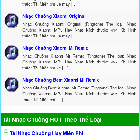
thức: Tải Miễn phí về máy […]
Nhạc Chuông Xiaomi Original
Nhạc Chuông Xiaomi Original (Ringtone) Thể loại: Nhạc
Chuông Xiaomi MP3 Hay Nhất Kích thước: 414 Kb Hình
thức: Tải Miễn phí về máy […]
Nhạc Chuông Xiaomi Mi Remix
Nhạc Chuông Xiaomi Mi Remix (Ringtone) Thể loại: Nhạc
Chuông Xiaomi MP3 Hay Nhất Kích thước: 497 Kb Hình
thức: Tải Miễn phí về […]
Nhạc Chuông Best Xiaomi Mi Remix
Nhạc Chuông Best Xiaomi Mi Remix (Ringtone) Thể loại: Nhạc
Chuông Xiaomi MP3 Hay Nhất Kích thước: 496 Kb Hình
thức: Tải Miễn phí […]
Tải Nhạc Chuông HOT Theo Thể Loại
Tải Nhạc Chuông Hay Miễn Phí