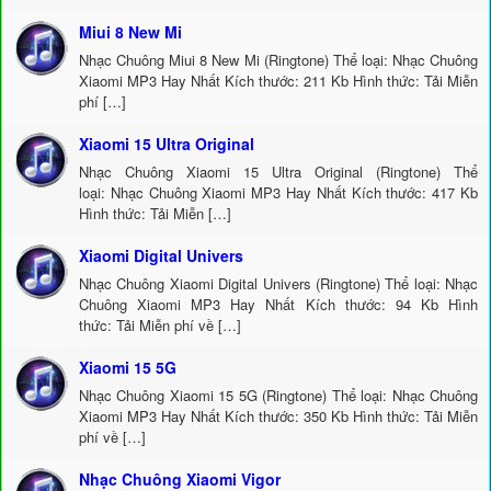
Miui 8 New Mi
Nhạc Chuông Miui 8 New Mi (Ringtone) Thể loại: Nhạc Chuông
Xiaomi MP3 Hay Nhất Kích thước: 211 Kb Hình thức: Tải Miễn
phí […]
Xiaomi 15 Ultra Original
Nhạc Chuông Xiaomi 15 Ultra Original (Ringtone) Thể
loại: Nhạc Chuông Xiaomi MP3 Hay Nhất Kích thước: 417 Kb
Hình thức: Tải Miễn […]
Xiaomi Digital Univers
Nhạc Chuông Xiaomi Digital Univers (Ringtone) Thể loại: Nhạc
Chuông Xiaomi MP3 Hay Nhất Kích thước: 94 Kb Hình
thức: Tải Miễn phí về […]
Xiaomi 15 5G
Nhạc Chuông Xiaomi 15 5G (Ringtone) Thể loại: Nhạc Chuông
Xiaomi MP3 Hay Nhất Kích thước: 350 Kb Hình thức: Tải Miễn
phí về […]
Nhạc Chuông Xiaomi Vigor