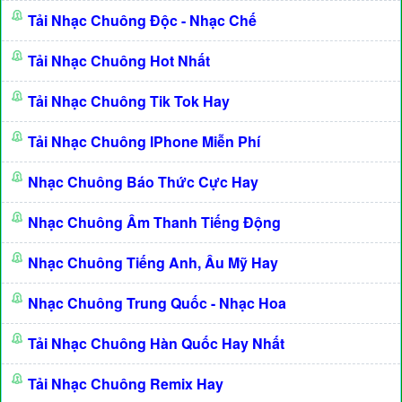
Tải Nhạc Chuông Độc - Nhạc Chế
Tải Nhạc Chuông Hot Nhất
Tải Nhạc Chuông Tik Tok Hay
Tải Nhạc Chuông IPhone Miễn Phí
Nhạc Chuông Báo Thức Cực Hay
Nhạc Chuông Âm Thanh Tiếng Động
Nhạc Chuông Tiếng Anh, Âu Mỹ Hay
Nhạc Chuông Trung Quốc - Nhạc Hoa
Tải Nhạc Chuông Hàn Quốc Hay Nhất
Tải Nhạc Chuông Remix Hay