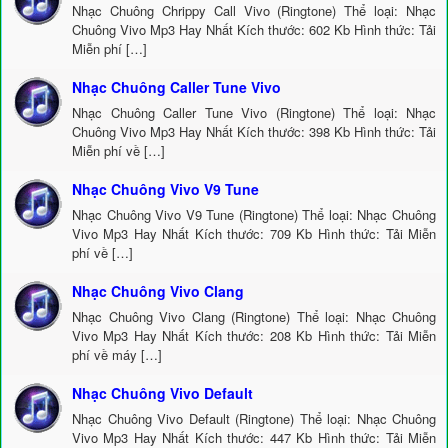
Nhạc Chuông Chrippy Call Vivo (Ringtone) Thể loại: Nhạc
Chuông Vivo Mp3 Hay Nhất Kích thước: 602 Kb Hình thức: Tải
Miễn phí […]
Nhạc Chuông Caller Tune Vivo
Nhạc Chuông Caller Tune Vivo (Ringtone) Thể loại: Nhạc
Chuông Vivo Mp3 Hay Nhất Kích thước: 398 Kb Hình thức: Tải
Miễn phí về […]
Nhạc Chuông Vivo V9 Tune
Nhạc Chuông Vivo V9 Tune (Ringtone) Thể loại: Nhạc Chuông
Vivo Mp3 Hay Nhất Kích thước: 709 Kb Hình thức: Tải Miễn
phí về […]
Nhạc Chuông Vivo Clang
Nhạc Chuông Vivo Clang (Ringtone) Thể loại: Nhạc Chuông
Vivo Mp3 Hay Nhất Kích thước: 208 Kb Hình thức: Tải Miễn
phí về máy […]
Nhạc Chuông Vivo Default
Nhạc Chuông Vivo Default (Ringtone) Thể loại: Nhạc Chuông
Vivo Mp3 Hay Nhất Kích thước: 447 Kb Hình thức: Tải Miễn