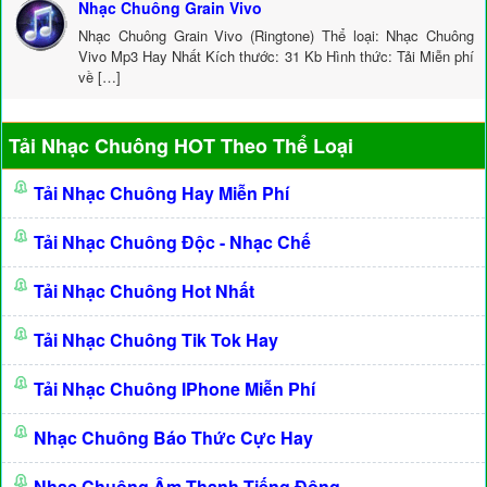
Nhạc Chuông Grain Vivo
Nhạc Chuông Grain Vivo (Ringtone) Thể loại: Nhạc Chuông
Vivo Mp3 Hay Nhất Kích thước: 31 Kb Hình thức: Tải Miễn phí
về […]
Tải Nhạc Chuông HOT Theo Thể Loại
Tải Nhạc Chuông Hay Miễn Phí
Tải Nhạc Chuông Độc - Nhạc Chế
Tải Nhạc Chuông Hot Nhất
Tải Nhạc Chuông Tik Tok Hay
Tải Nhạc Chuông IPhone Miễn Phí
Nhạc Chuông Báo Thức Cực Hay
Nhạc Chuông Âm Thanh Tiếng Động