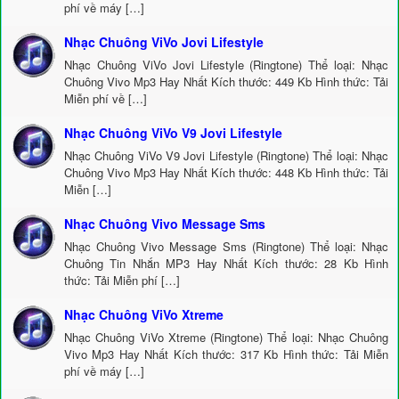
phí về máy […]
Nhạc Chuông ViVo Jovi Lifestyle
Nhạc Chuông ViVo Jovi Lifestyle (Ringtone) Thể loại: Nhạc
Chuông Vivo Mp3 Hay Nhất Kích thước: 449 Kb Hình thức: Tải
Miễn phí về […]
Nhạc Chuông ViVo V9 Jovi Lifestyle
Nhạc Chuông ViVo V9 Jovi Lifestyle (Ringtone) Thể loại: Nhạc
Chuông Vivo Mp3 Hay Nhất Kích thước: 448 Kb Hình thức: Tải
Miễn […]
Nhạc Chuông Vivo Message Sms
Nhạc Chuông Vivo Message Sms (Ringtone) Thể loại: Nhạc
Chuông Tin Nhắn MP3 Hay Nhất Kích thước: 28 Kb Hình
thức: Tải Miễn phí […]
Nhạc Chuông ViVo Xtreme
Nhạc Chuông ViVo Xtreme (Ringtone) Thể loại: Nhạc Chuông
Vivo Mp3 Hay Nhất Kích thước: 317 Kb Hình thức: Tải Miễn
phí về máy […]