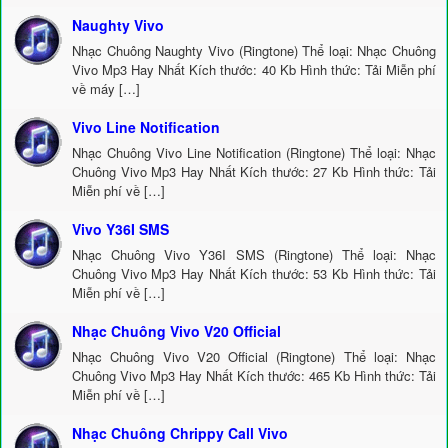
Naughty Vivo
Nhạc Chuông Naughty Vivo (Ringtone) Thể loại: Nhạc Chuông
Vivo Mp3 Hay Nhất Kích thước: 40 Kb Hình thức: Tải Miễn phí
về máy […]
Vivo Line Notification
Nhạc Chuông Vivo Line Notification (Ringtone) Thể loại: Nhạc
Chuông Vivo Mp3 Hay Nhất Kích thước: 27 Kb Hình thức: Tải
Miễn phí về […]
Vivo Y36I SMS
Nhạc Chuông Vivo Y36I SMS (Ringtone) Thể loại: Nhạc
Chuông Vivo Mp3 Hay Nhất Kích thước: 53 Kb Hình thức: Tải
Miễn phí về […]
Nhạc Chuông Vivo V20 Official
Nhạc Chuông Vivo V20 Official (Ringtone) Thể loại: Nhạc
Chuông Vivo Mp3 Hay Nhất Kích thước: 465 Kb Hình thức: Tải
Miễn phí về […]
Nhạc Chuông Chrippy Call Vivo