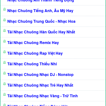
Nhạc Chuông Tiếng Anh, Âu Mỹ Hay
Nhạc Chuông Trung Quốc - Nhạc Hoa
Tải Nhạc Chuông Hàn Quốc Hay Nhất
Tải Nhạc Chuông Remix Hay
Tải Nhạc Chuông Rap Việt Hay
Tải Nhạc Chuông Thiếu Nhi
Tải Nhạc Chuông Nhạc DJ - Nonstop
Tải Nhạc Chuông Nhạc Trẻ Hay Nhất
Tải Nhạc Chuông Nhạc Vàng - Trữ Tình