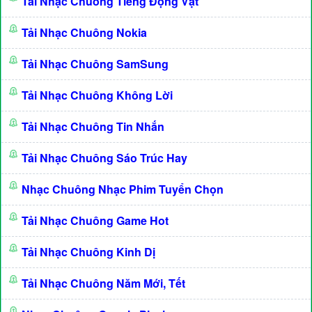
Tải Nhạc Chuông Tiếng Động Vật
Tải Nhạc Chuông Nokia
Tải Nhạc Chuông SamSung
Tải Nhạc Chuông Không Lời
Tải Nhạc Chuông Tin Nhắn
Tải Nhạc Chuông Sáo Trúc Hay
Nhạc Chuông Nhạc Phim Tuyển Chọn
Tải Nhạc Chuông Game Hot
Tải Nhạc Chuông Kinh Dị
Tải Nhạc Chuông Năm Mới, Tết