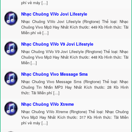
phí về máy […]
Nhạc Chuông ViVo Jovi Lifestyle
Nhạc Chuông ViVo Jovi Lifestyle (Ringtone) Thể loại: Nhạc
Chuông Vivo Mp3 Hay Nhất Kích thước: 449 Kb Hình thức: Tải
Miễn phí về […]
Nhạc Chuông ViVo V9 Jovi Lifestyle
Nhạc Chuông ViVo V9 Jovi Lifestyle (Ringtone) Thể loại: Nhạc
Chuông Vivo Mp3 Hay Nhất Kích thước: 448 Kb Hình thức: Tải
Miễn […]
Nhạc Chuông Vivo Message Sms
Nhạc Chuông Vivo Message Sms (Ringtone) Thể loại: Nhạc
Chuông Tin Nhắn MP3 Hay Nhất Kích thước: 28 Kb Hình
thức: Tải Miễn phí […]
Nhạc Chuông ViVo Xtreme
Nhạc Chuông ViVo Xtreme (Ringtone) Thể loại: Nhạc Chuông
Vivo Mp3 Hay Nhất Kích thước: 317 Kb Hình thức: Tải Miễn
phí về máy […]