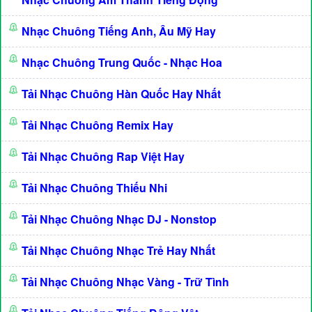
Nhạc Chuông Tiếng Anh, Âu Mỹ Hay
Nhạc Chuông Trung Quốc - Nhạc Hoa
Tải Nhạc Chuông Hàn Quốc Hay Nhất
Tải Nhạc Chuông Remix Hay
Tải Nhạc Chuông Rap Việt Hay
Tải Nhạc Chuông Thiếu Nhi
Tải Nhạc Chuông Nhạc DJ - Nonstop
Tải Nhạc Chuông Nhạc Trẻ Hay Nhất
Tải Nhạc Chuông Nhạc Vàng - Trữ Tình