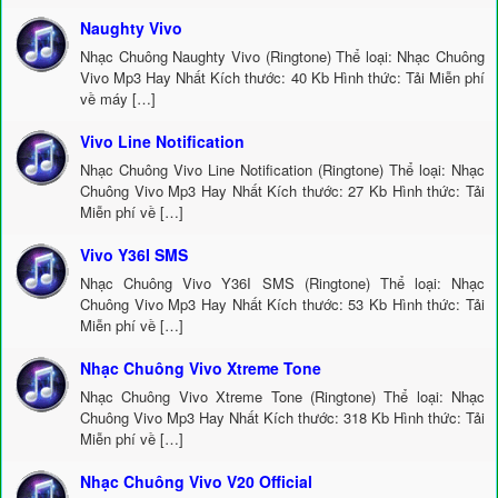
Naughty Vivo
Nhạc Chuông Naughty Vivo (Ringtone) Thể loại: Nhạc Chuông
Vivo Mp3 Hay Nhất Kích thước: 40 Kb Hình thức: Tải Miễn phí
về máy […]
Vivo Line Notification
Nhạc Chuông Vivo Line Notification (Ringtone) Thể loại: Nhạc
Chuông Vivo Mp3 Hay Nhất Kích thước: 27 Kb Hình thức: Tải
Miễn phí về […]
Vivo Y36I SMS
Nhạc Chuông Vivo Y36I SMS (Ringtone) Thể loại: Nhạc
Chuông Vivo Mp3 Hay Nhất Kích thước: 53 Kb Hình thức: Tải
Miễn phí về […]
Nhạc Chuông Vivo Xtreme Tone
Nhạc Chuông Vivo Xtreme Tone (Ringtone) Thể loại: Nhạc
Chuông Vivo Mp3 Hay Nhất Kích thước: 318 Kb Hình thức: Tải
Miễn phí về […]
Nhạc Chuông Vivo V20 Official