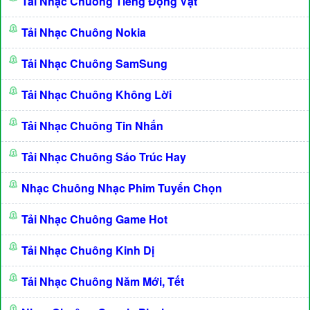
Tải Nhạc Chuông Tiếng Động Vật
Tải Nhạc Chuông Nokia
Tải Nhạc Chuông SamSung
Tải Nhạc Chuông Không Lời
Tải Nhạc Chuông Tin Nhắn
Tải Nhạc Chuông Sáo Trúc Hay
Nhạc Chuông Nhạc Phim Tuyển Chọn
Tải Nhạc Chuông Game Hot
Tải Nhạc Chuông Kinh Dị
Tải Nhạc Chuông Năm Mới, Tết