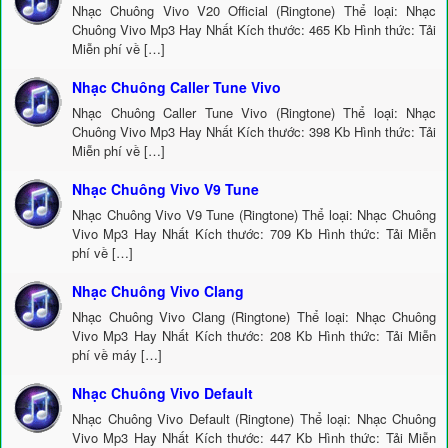
Nhạc Chuông Vivo V20 Official (Ringtone) Thể loại: Nhạc
Chuông Vivo Mp3 Hay Nhất Kích thước: 465 Kb Hình thức: Tải
Miễn phí về […]
Nhạc Chuông Caller Tune Vivo
Nhạc Chuông Caller Tune Vivo (Ringtone) Thể loại: Nhạc
Chuông Vivo Mp3 Hay Nhất Kích thước: 398 Kb Hình thức: Tải
Miễn phí về […]
Nhạc Chuông Vivo V9 Tune
Nhạc Chuông Vivo V9 Tune (Ringtone) Thể loại: Nhạc Chuông
Vivo Mp3 Hay Nhất Kích thước: 709 Kb Hình thức: Tải Miễn
phí về […]
Nhạc Chuông Vivo Clang
Nhạc Chuông Vivo Clang (Ringtone) Thể loại: Nhạc Chuông
Vivo Mp3 Hay Nhất Kích thước: 208 Kb Hình thức: Tải Miễn
phí về máy […]
Nhạc Chuông Vivo Default
Nhạc Chuông Vivo Default (Ringtone) Thể loại: Nhạc Chuông
Vivo Mp3 Hay Nhất Kích thước: 447 Kb Hình thức: Tải Miễn