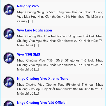
Naughty Vivo
Nhạc Chuông Naughty Vivo (Ringtone) Thể loại: Nhạc Chuông
Vivo Mp3 Hay Nhất Kích thước: 40 Kb Hình thức: Tải Miễn phí
về máy […]
Vivo Line Notification
Nhạc Chuông Vivo Line Notification (Ringtone) Thể loại: Nhạc
Chuông Vivo Mp3 Hay Nhất Kích thước: 27 Kb Hình thức: Tải
Miễn phí về […]
Vivo Y36I SMS
Nhạc Chuông Vivo Y36I SMS (Ringtone) Thể loại: Nhạc
Chuông Vivo Mp3 Hay Nhất Kích thước: 53 Kb Hình thức: Tải
Miễn phí về […]
Nhạc Chuông Vivo Xtreme Tone
Nhạc Chuông Vivo Xtreme Tone (Ringtone) Thể loại: Nhạc
Chuông Vivo Mp3 Hay Nhất Kích thước: 318 Kb Hình thức: Tải
Miễn phí về […]
Nhạc Chuông Vivo V20 Official