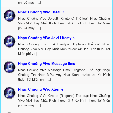
phí về máy […]
Nhạc Chuông Vivo Default
Nhạc Chuông Vivo Default (Ringtone) Thể loại: Nhạc Chuông
Vivo Mp3 Hay Nhất Kích thước: 447 Kb Hình thức: Tải Miễn
phí về máy […]
Nhạc Chuông ViVo Jovi Lifestyle
Nhạc Chuông ViVo Jovi Lifestyle (Ringtone) Thể loại: Nhạc
Chuông Vivo Mp3 Hay Nhất Kích thước: 449 Kb Hình thức: Tải
Miễn phí về […]
Nhạc Chuông Vivo Message Sms
Nhạc Chuông Vivo Message Sms (Ringtone) Thể loại: Nhạc
Chuông Tin Nhắn MP3 Hay Nhất Kích thước: 28 Kb Hình
thức: Tải Miễn phí […]
Nhạc Chuông ViVo Xtreme
Nhạc Chuông ViVo Xtreme (Ringtone) Thể loại: Nhạc Chuông
Vivo Mp3 Hay Nhất Kích thước: 317 Kb Hình thức: Tải Miễn
phí về máy […]