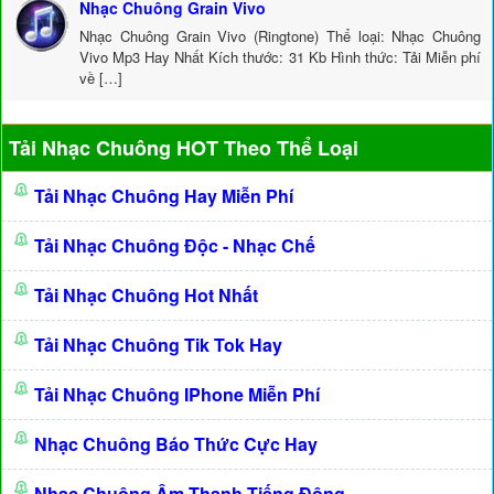
Nhạc Chuông Grain Vivo
Nhạc Chuông Grain Vivo (Ringtone) Thể loại: Nhạc Chuông
Vivo Mp3 Hay Nhất Kích thước: 31 Kb Hình thức: Tải Miễn phí
về […]
Tải Nhạc Chuông HOT Theo Thể Loại
Tải Nhạc Chuông Hay Miễn Phí
Tải Nhạc Chuông Độc - Nhạc Chế
Tải Nhạc Chuông Hot Nhất
Tải Nhạc Chuông Tik Tok Hay
Tải Nhạc Chuông IPhone Miễn Phí
Nhạc Chuông Báo Thức Cực Hay
Nhạc Chuông Âm Thanh Tiếng Động