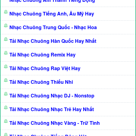
Nhạc Chuông Tiếng Anh, Âu Mỹ Hay
Nhạc Chuông Trung Quốc - Nhạc Hoa
Tải Nhạc Chuông Hàn Quốc Hay Nhất
Tải Nhạc Chuông Remix Hay
Tải Nhạc Chuông Rap Việt Hay
Tải Nhạc Chuông Thiếu Nhi
Tải Nhạc Chuông Nhạc DJ - Nonstop
Tải Nhạc Chuông Nhạc Trẻ Hay Nhất
Tải Nhạc Chuông Nhạc Vàng - Trữ Tình