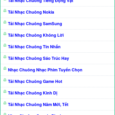
Tải Nhạc Chuông Tiếng Động Vật
Tải Nhạc Chuông Nokia
Tải Nhạc Chuông SamSung
Tải Nhạc Chuông Không Lời
Tải Nhạc Chuông Tin Nhắn
Tải Nhạc Chuông Sáo Trúc Hay
Nhạc Chuông Nhạc Phim Tuyển Chọn
Tải Nhạc Chuông Game Hot
Tải Nhạc Chuông Kinh Dị
Tải Nhạc Chuông Năm Mới, Tết