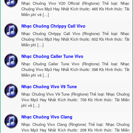
Nhạc Chuông Vivo V20 Official (Ringtone) Thể loại: Nhạc
Chuông Vivo Mp3 Hay Nhất Kích thước: 465 Kb Hình thức: Tải
Miễn phí về […]
Nhạc Chuông Chrippy Call Vivo
Nhạc Chuông Chrippy Call Vivo (Ringtone) Thể loại: Nhạc
Chuông Vivo Mp3 Hay Nhất Kích thước: 602 Kb Hình thức: Tải
Miễn phí […]
Nhạc Chuông Caller Tune Vivo
Nhạc Chuông Caller Tune Vivo (Ringtone) Thể loại: Nhạc
Chuông Vivo Mp3 Hay Nhất Kích thước: 398 Kb Hình thức: Tải
Miễn phí về […]
Nhạc Chuông Vivo V9 Tune
Nhạc Chuông Vivo V9 Tune (Ringtone) Thể loại: Nhạc Chuông
Vivo Mp3 Hay Nhất Kích thước: 709 Kb Hình thức: Tải Miễn
phí về […]
Nhạc Chuông Vivo Clang
Nhạc Chuông Vivo Clang (Ringtone) Thể loại: Nhạc Chuông
Vivo Mp3 Hay Nhất Kích thước: 208 Kb Hình thức: Tải Miễn