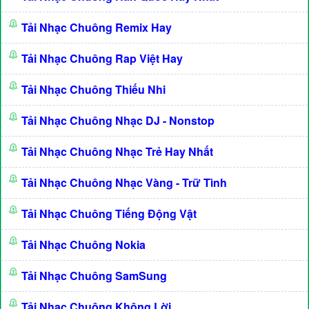
Tải Nhạc Chuông Remix Hay
Tải Nhạc Chuông Rap Việt Hay
Tải Nhạc Chuông Thiếu Nhi
Tải Nhạc Chuông Nhạc DJ - Nonstop
Tải Nhạc Chuông Nhạc Trẻ Hay Nhất
Tải Nhạc Chuông Nhạc Vàng - Trữ Tình
Tải Nhạc Chuông Tiếng Động Vật
Tải Nhạc Chuông Nokia
Tải Nhạc Chuông SamSung
Tải Nhạc Chuông Không Lời