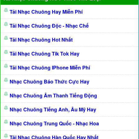
Tải Nhạc Chuông Hay Miễn Phí
Tải Nhạc Chuông Độc - Nhạc Chế
Tải Nhạc Chuông Hot Nhất
Tải Nhạc Chuông Tik Tok Hay
Tải Nhạc Chuông IPhone Miễn Phí
Nhạc Chuông Báo Thức Cực Hay
Nhạc Chuông Âm Thanh Tiếng Động
Nhạc Chuông Tiếng Anh, Âu Mỹ Hay
Nhạc Chuông Trung Quốc - Nhạc Hoa
Tải Nhạc Chuông Hàn Quốc Hay Nhất