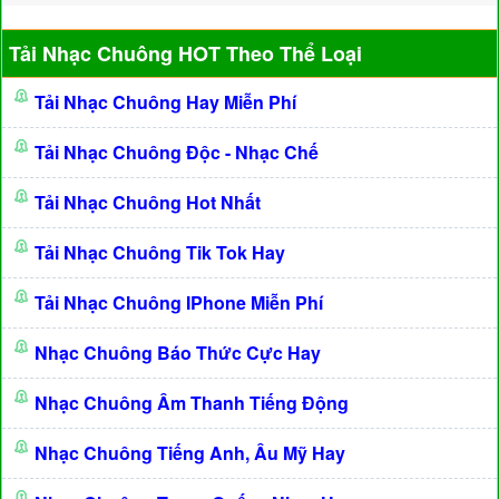
Tải Nhạc Chuông HOT Theo Thể Loại
Tải Nhạc Chuông Hay Miễn Phí
Tải Nhạc Chuông Độc - Nhạc Chế
Tải Nhạc Chuông Hot Nhất
Tải Nhạc Chuông Tik Tok Hay
Tải Nhạc Chuông IPhone Miễn Phí
Nhạc Chuông Báo Thức Cực Hay
Nhạc Chuông Âm Thanh Tiếng Động
Nhạc Chuông Tiếng Anh, Âu Mỹ Hay