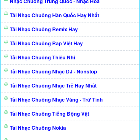
Nhạc Chuông Trung Quốc - Nhạc Hoa
Tải Nhạc Chuông Hàn Quốc Hay Nhất
Tải Nhạc Chuông Remix Hay
Tải Nhạc Chuông Rap Việt Hay
Tải Nhạc Chuông Thiếu Nhi
Tải Nhạc Chuông Nhạc DJ - Nonstop
Tải Nhạc Chuông Nhạc Trẻ Hay Nhất
Tải Nhạc Chuông Nhạc Vàng - Trữ Tình
Tải Nhạc Chuông Tiếng Động Vật
Tải Nhạc Chuông Nokia