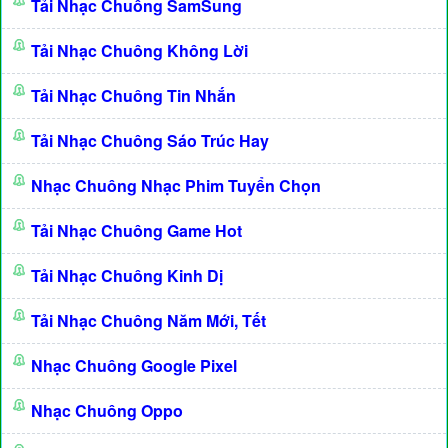
Tải Nhạc Chuông SamSung
Tải Nhạc Chuông Không Lời
Tải Nhạc Chuông Tin Nhắn
Tải Nhạc Chuông Sáo Trúc Hay
Nhạc Chuông Nhạc Phim Tuyển Chọn
Tải Nhạc Chuông Game Hot
Tải Nhạc Chuông Kinh Dị
Tải Nhạc Chuông Năm Mới, Tết
Nhạc Chuông Google Pixel
Nhạc Chuông Oppo