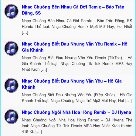
Nhạc Chuông Bên Nhau Cả Đời Remix – Bảo Trân
Đặng, SS
Nhạc Chuông Bên Nhau Cả Đời Remix – Bảo Trân Đặng, SS
Remix Thể loại: Nhạc Chuông Remix Mp3 Mới Hay, Hot Nhất
[…]
Nhạc Chuông Biết Đau Nhưng Vẫn Yêu Remix – Hồ
Gia Khánh
Nhạc Chuông Biết Đau Nhưng Vẫn Yêu Remix (TikTok) – Hồ
Gia Khánh Thể loại: Nhạc Chuông Tik Tok Remix MP3 Hay
Nhất Kích […]
Nhạc Chuông Biết Đau Nhưng Vẫn Yêu – Hồ Gia
Khánh
Nhạc Chuông Biết Đau Nhưng Vẫn Yêu (Điệp Khúc) – Hồ Gia
Khánh Thể loại: Nhạc Chuông Nhạc Trẻ Mp3 Mới Hay, Hot […]
Nhạc Chuông Ngôi Nhà Hoa Hồng Remix – DJ Hyena
Nhạc Chuông Ngôi Nhà Hoa Hồng Remix – DJ Hyena Thể
loại: Nhạc Chuông Tik Tok Remix MP3 Hay Nhất Kích thước:
415 Kb […]