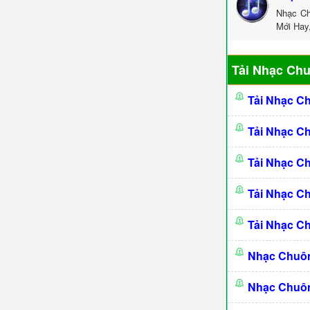
Nhạc Ch
Mới Hay
Tải Nhạc Ch
Tải Nhạc C
Tải Nhạc C
Tải Nhạc C
Tải Nhạc C
Tải Nhạc C
Nhạc Chuô
Nhạc Chuô