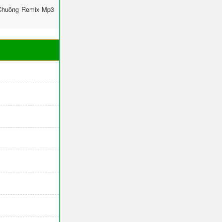
 Chuông Remix Mp3