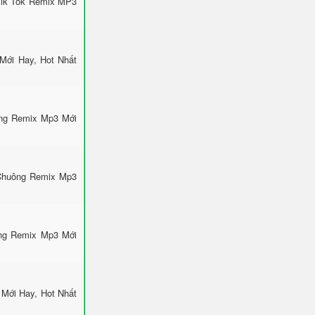
Tik Tok Remix MP3
Mới Hay, Hot Nhất
ông Remix Mp3 Mới
 Chuông Remix Mp3
ông Remix Mp3 Mới
Mới Hay, Hot Nhất