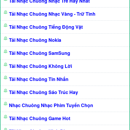
Tải Nhạc Chuông Nhạc Trẻ Hay Nhất
Tải Nhạc Chuông Nhạc Vàng - Trữ Tình
Tải Nhạc Chuông Tiếng Động Vật
Tải Nhạc Chuông Nokia
Tải Nhạc Chuông SamSung
Tải Nhạc Chuông Không Lời
Tải Nhạc Chuông Tin Nhắn
Tải Nhạc Chuông Sáo Trúc Hay
Nhạc Chuông Nhạc Phim Tuyển Chọn
Tải Nhạc Chuông Game Hot