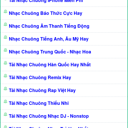
Tải Nhạc Chuông IPhone Miễn Phí
Nhạc Chuông Báo Thức Cực Hay
Nhạc Chuông Âm Thanh Tiếng Động
Nhạc Chuông Tiếng Anh, Âu Mỹ Hay
Nhạc Chuông Trung Quốc - Nhạc Hoa
Tải Nhạc Chuông Hàn Quốc Hay Nhất
Tải Nhạc Chuông Remix Hay
Tải Nhạc Chuông Rap Việt Hay
Tải Nhạc Chuông Thiếu Nhi
Tải Nhạc Chuông Nhạc DJ - Nonstop