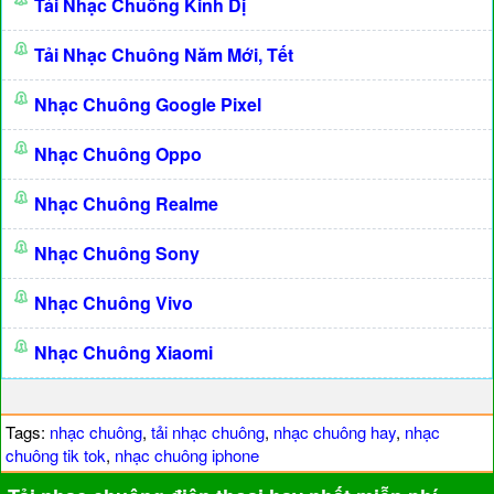
Tải Nhạc Chuông Kinh Dị
Tải Nhạc Chuông Năm Mới, Tết
Nhạc Chuông Google Pixel
Nhạc Chuông Oppo
Nhạc Chuông Realme
Nhạc Chuông Sony
Nhạc Chuông Vivo
Nhạc Chuông Xiaomi
Tags:
nhạc chuông
,
tải nhạc chuông
,
nhạc chuông hay
,
nhạc
chuông tik tok
,
nhạc chuông iphone