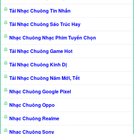
Tải Nhạc Chuông Tin Nhắn
Tải Nhạc Chuông Sáo Trúc Hay
Nhạc Chuông Nhạc Phim Tuyển Chọn
Tải Nhạc Chuông Game Hot
Tải Nhạc Chuông Kinh Dị
Tải Nhạc Chuông Năm Mới, Tết
Nhạc Chuông Google Pixel
Nhạc Chuông Oppo
Nhạc Chuông Realme
Nhạc Chuông Sony