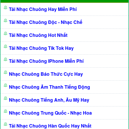
Tải Nhạc Chuông Hay Miễn Phí
Tải Nhạc Chuông Độc - Nhạc Chế
Tải Nhạc Chuông Hot Nhất
Tải Nhạc Chuông Tik Tok Hay
Tải Nhạc Chuông IPhone Miễn Phí
Nhạc Chuông Báo Thức Cực Hay
Nhạc Chuông Âm Thanh Tiếng Động
Nhạc Chuông Tiếng Anh, Âu Mỹ Hay
Nhạc Chuông Trung Quốc - Nhạc Hoa
Tải Nhạc Chuông Hàn Quốc Hay Nhất