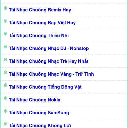
Tải Nhạc Chuông Remix Hay
Tải Nhạc Chuông Rap Việt Hay
Tải Nhạc Chuông Thiếu Nhi
Tải Nhạc Chuông Nhạc DJ - Nonstop
Tải Nhạc Chuông Nhạc Trẻ Hay Nhất
Tải Nhạc Chuông Nhạc Vàng - Trữ Tình
Tải Nhạc Chuông Tiếng Động Vật
Tải Nhạc Chuông Nokia
Tải Nhạc Chuông SamSung
Tải Nhạc Chuông Không Lời