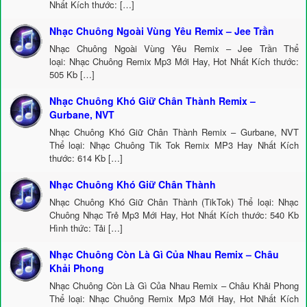
Nhất Kích thước: […]
Nhạc Chuông Ngoài Vùng Yêu Remix – Jee Trần
Nhạc Chuông Ngoài Vùng Yêu Remix – Jee Trần Thể
loại: Nhạc Chuông Remix Mp3 Mới Hay, Hot Nhất Kích thước:
505 Kb […]
Nhạc Chuông Khó Giữ Chân Thành Remix –
Gurbane, NVT
Nhạc Chuông Khó Giữ Chân Thành Remix – Gurbane, NVT
Thể loại: Nhạc Chuông Tik Tok Remix MP3 Hay Nhất Kích
thước: 614 Kb […]
Nhạc Chuông Khó Giữ Chân Thành
Nhạc Chuông Khó Giữ Chân Thành (TikTok) Thể loại: Nhạc
Chuông Nhạc Trẻ Mp3 Mới Hay, Hot Nhất Kích thước: 540 Kb
Hình thức: Tải […]
Nhạc Chuông Còn Là Gì Của Nhau Remix – Châu
Khải Phong
Nhạc Chuông Còn Là Gì Của Nhau Remix – Châu Khải Phong
Thể loại: Nhạc Chuông Remix Mp3 Mới Hay, Hot Nhất Kích