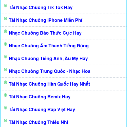
Tải Nhạc Chuông Tik Tok Hay
Tải Nhạc Chuông IPhone Miễn Phí
Nhạc Chuông Báo Thức Cực Hay
Nhạc Chuông Âm Thanh Tiếng Động
Nhạc Chuông Tiếng Anh, Âu Mỹ Hay
Nhạc Chuông Trung Quốc - Nhạc Hoa
Tải Nhạc Chuông Hàn Quốc Hay Nhất
Tải Nhạc Chuông Remix Hay
Tải Nhạc Chuông Rap Việt Hay
Tải Nhạc Chuông Thiếu Nhi