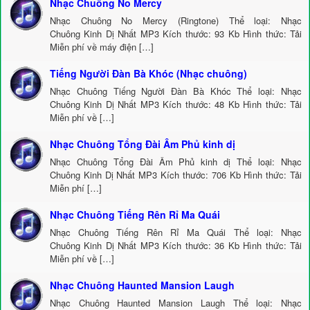
Nhạc Chuông No Mercy
Nhạc Chuông No Mercy (Ringtone) Thể loại: Nhạc
Chuông Kinh Dị Nhất MP3 Kích thước: 93 Kb Hình thức: Tải
Miễn phí về máy điện […]
Tiếng Người Đàn Bà Khóc (Nhạc chuông)
Nhạc Chuông Tiếng Người Đàn Bà Khóc Thể loại: Nhạc
Chuông Kinh Dị Nhất MP3 Kích thước: 48 Kb Hình thức: Tải
Miễn phí về […]
Nhạc Chuông Tổng Đài Âm Phủ kinh dị
Nhạc Chuông Tổng Đài Âm Phủ kinh dị Thể loại: Nhạc
Chuông Kinh Dị Nhất MP3 Kích thước: 706 Kb Hình thức: Tải
Miễn phí […]
Nhạc Chuông Tiếng Rên Rỉ Ma Quái
Nhạc Chuông Tiếng Rên Rỉ Ma Quái Thể loại: Nhạc
Chuông Kinh Dị Nhất MP3 Kích thước: 36 Kb Hình thức: Tải
Miễn phí về […]
Nhạc Chuông Haunted Mansion Laugh
Nhạc Chuông Haunted Mansion Laugh Thể loại: Nhạc