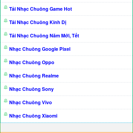
Tải Nhạc Chuông Game Hot
Tải Nhạc Chuông Kinh Dị
Tải Nhạc Chuông Năm Mới, Tết
Nhạc Chuông Google Pixel
Nhạc Chuông Oppo
Nhạc Chuông Realme
Nhạc Chuông Sony
Nhạc Chuông Vivo
Nhạc Chuông Xiaomi