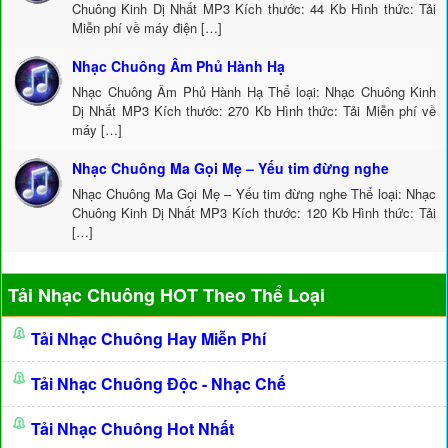
Chuông Kinh Dị Nhất MP3 Kích thước: 44 Kb Hình thức: Tải
Miễn phí về máy điện […]
Nhạc Chuông Âm Phủ Hành Hạ
Nhạc Chuông Âm Phủ Hành Hạ Thể loại: Nhạc Chuông Kinh
Dị Nhất MP3 Kích thước: 270 Kb Hình thức: Tải Miễn phí về
máy […]
Nhạc Chuông Ma Gọi Mẹ – Yếu tim đừng nghe
Nhạc Chuông Ma Gọi Mẹ – Yếu tim đừng nghe Thể loại: Nhạc
Chuông Kinh Dị Nhất MP3 Kích thước: 120 Kb Hình thức: Tải
[…]
Tải Nhạc Chuông HOT Theo Thể Loại
Tải Nhạc Chuông Hay Miễn Phí
Tải Nhạc Chuông Độc - Nhạc Chế
Tải Nhạc Chuông Hot Nhất