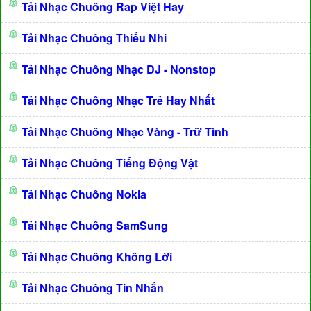
Tải Nhạc Chuông Rap Việt Hay
Tải Nhạc Chuông Thiếu Nhi
Tải Nhạc Chuông Nhạc DJ - Nonstop
Tải Nhạc Chuông Nhạc Trẻ Hay Nhất
Tải Nhạc Chuông Nhạc Vàng - Trữ Tình
Tải Nhạc Chuông Tiếng Động Vật
Tải Nhạc Chuông Nokia
Tải Nhạc Chuông SamSung
Tải Nhạc Chuông Không Lời
Tải Nhạc Chuông Tin Nhắn