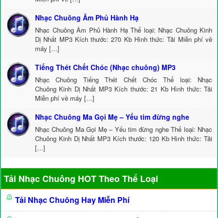
Nhạc Chuông Âm Phủ Hành Hạ
Nhạc Chuông Âm Phủ Hành Hạ Thể loại: Nhạc Chuông Kinh
Dị Nhất MP3 Kích thước: 270 Kb Hình thức: Tải Miễn phí về
máy […]
Tiếng Thét Chết Chóc (Nhạc chuông) MP3
Nhạc Chuông Tiếng Thét Chết Chóc Thể loại: Nhạc
Chuông Kinh Dị Nhất MP3 Kích thước: 21 Kb Hình thức: Tải
Miễn phí về máy […]
Nhạc Chuông Ma Gọi Mẹ – Yếu tim đừng nghe
Nhạc Chuông Ma Gọi Mẹ – Yếu tim đừng nghe Thể loại: Nhạc
Chuông Kinh Dị Nhất MP3 Kích thước: 120 Kb Hình thức: Tải
[…]
Tải Nhạc Chuông HOT Theo Thể Loại
Tải Nhạc Chuông Hay Miễn Phí