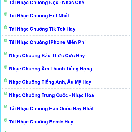
Tải Nhạc Chuông Độc - Nhạc Chế
Tải Nhạc Chuông Hot Nhất
Tải Nhạc Chuông Tik Tok Hay
Tải Nhạc Chuông IPhone Miễn Phí
Nhạc Chuông Báo Thức Cực Hay
Nhạc Chuông Âm Thanh Tiếng Động
Nhạc Chuông Tiếng Anh, Âu Mỹ Hay
Nhạc Chuông Trung Quốc - Nhạc Hoa
Tải Nhạc Chuông Hàn Quốc Hay Nhất
Tải Nhạc Chuông Remix Hay