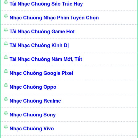
Tải Nhạc Chuông Sáo Trúc Hay
Nhạc Chuông Nhạc Phim Tuyển Chọn
Tải Nhạc Chuông Game Hot
Tải Nhạc Chuông Kinh Dị
Tải Nhạc Chuông Năm Mới, Tết
Nhạc Chuông Google Pixel
Nhạc Chuông Oppo
Nhạc Chuông Realme
Nhạc Chuông Sony
Nhạc Chuông Vivo