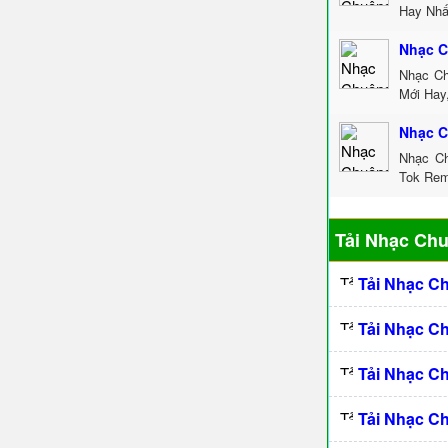
Hay Nhấ
Nhạc C
Nhạc Ch
Mới Hay
Nhạc C
Nhạc Ch
Tok Rem
Tải Nhạc Ch
Tải Nhạc C
Tải Nhạc C
Tải Nhạc C
Tải Nhạc C