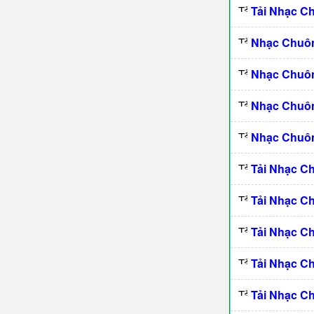
Tải Nhạc C
Nhạc Chuô
Nhạc Chuô
Nhạc Chuôn
Nhạc Chuôn
Tải Nhạc C
Tải Nhạc C
Tải Nhạc C
Tải Nhạc C
Tải Nhạc C