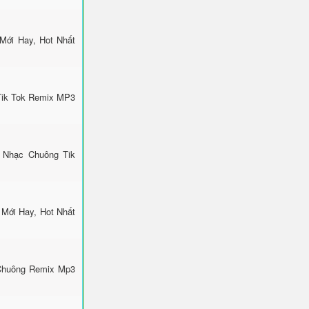
Mới Hay, Hot Nhất
Tik Tok Remix MP3
 Nhạc Chuông Tik
Mới Hay, Hot Nhất
 Chuông Remix Mp3