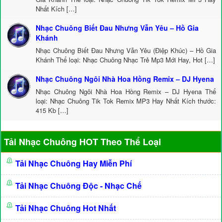
Nhất Kích […]
Nhạc Chuông Biết Đau Nhưng Vẫn Yêu – Hồ Gia
Khánh
Nhạc Chuông Biết Đau Nhưng Vẫn Yêu (Điệp Khúc) – Hồ Gia
Khánh Thể loại: Nhạc Chuông Nhạc Trẻ Mp3 Mới Hay, Hot […]
Nhạc Chuông Ngôi Nhà Hoa Hồng Remix – DJ Hyena
Nhạc Chuông Ngôi Nhà Hoa Hồng Remix – DJ Hyena Thể
loại: Nhạc Chuông Tik Tok Remix MP3 Hay Nhất Kích thước:
415 Kb […]
Tải Nhạc Chuông HOT Theo Thể Loại
Tải Nhạc Chuông Hay Miễn Phí
Tải Nhạc Chuông Độc - Nhạc Chế
Tải Nhạc Chuông Hot Nhất