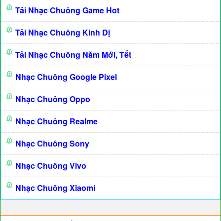
Tải Nhạc Chuông Game Hot
Tải Nhạc Chuông Kinh Dị
Tải Nhạc Chuông Năm Mới, Tết
Nhạc Chuông Google Pixel
Nhạc Chuông Oppo
Nhạc Chuông Realme
Nhạc Chuông Sony
Nhạc Chuông Vivo
Nhạc Chuông Xiaomi