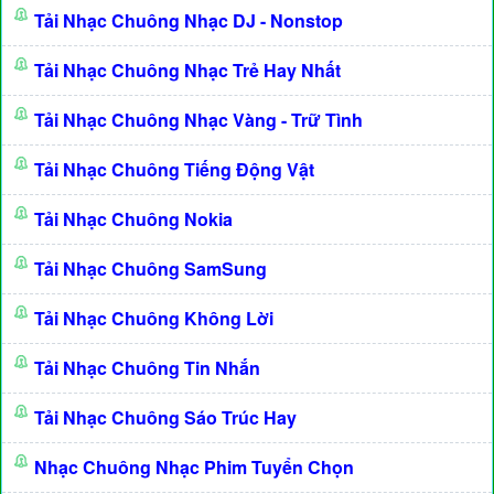
Tải Nhạc Chuông Nhạc DJ - Nonstop
Tải Nhạc Chuông Nhạc Trẻ Hay Nhất
Tải Nhạc Chuông Nhạc Vàng - Trữ Tình
Tải Nhạc Chuông Tiếng Động Vật
Tải Nhạc Chuông Nokia
Tải Nhạc Chuông SamSung
Tải Nhạc Chuông Không Lời
Tải Nhạc Chuông Tin Nhắn
Tải Nhạc Chuông Sáo Trúc Hay
Nhạc Chuông Nhạc Phim Tuyển Chọn