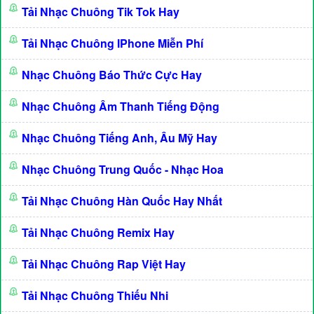
Tải Nhạc Chuông Tik Tok Hay
Tải Nhạc Chuông IPhone Miễn Phí
Nhạc Chuông Báo Thức Cực Hay
Nhạc Chuông Âm Thanh Tiếng Động
Nhạc Chuông Tiếng Anh, Âu Mỹ Hay
Nhạc Chuông Trung Quốc - Nhạc Hoa
Tải Nhạc Chuông Hàn Quốc Hay Nhất
Tải Nhạc Chuông Remix Hay
Tải Nhạc Chuông Rap Việt Hay
Tải Nhạc Chuông Thiếu Nhi