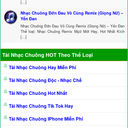
[…]
Nhạc Chuông Đớn Đau Vô Cùng Remix (Giọng Nữ) –
Yến Đan
Nhạc Chuông Đớn Đau Vô Cùng Remix (Giọng Nữ) – Yến Đan
Thể loại: Nhạc Chuông Remix Mp3 Mới Hay, Hot Nhất Kích
[…]
Tải Nhạc Chuông HOT Theo Thể Loại
Tải Nhạc Chuông Hay Miễn Phí
Tải Nhạc Chuông Độc - Nhạc Chế
Tải Nhạc Chuông Hot Nhất
Tải Nhạc Chuông Tik Tok Hay
Tải Nhạc Chuông IPhone Miễn Phí