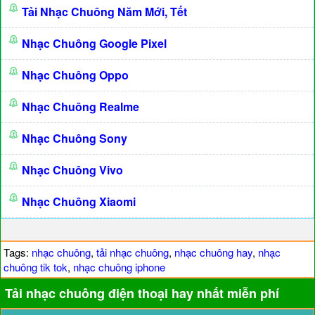
Tải Nhạc Chuông Năm Mới, Tết
Nhạc Chuông Google Pixel
Nhạc Chuông Oppo
Nhạc Chuông Realme
Nhạc Chuông Sony
Nhạc Chuông Vivo
Nhạc Chuông Xiaomi
Tags:
nhạc chuông
,
tải nhạc chuông
,
nhạc chuông hay
,
nhạc
chuông tik tok
,
nhạc chuông iphone
Tải nhạc chuông điện thoại hay nhất miễn phí