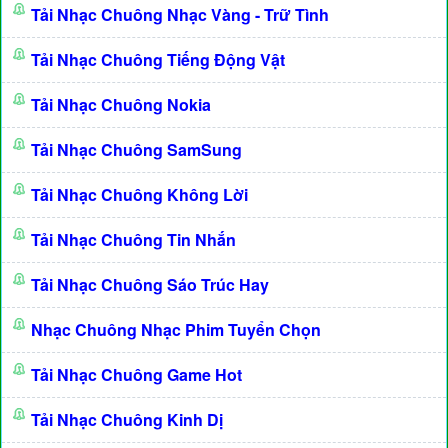
Tải Nhạc Chuông Nhạc Vàng - Trữ Tình
Tải Nhạc Chuông Tiếng Động Vật
Tải Nhạc Chuông Nokia
Tải Nhạc Chuông SamSung
Tải Nhạc Chuông Không Lời
Tải Nhạc Chuông Tin Nhắn
Tải Nhạc Chuông Sáo Trúc Hay
Nhạc Chuông Nhạc Phim Tuyển Chọn
Tải Nhạc Chuông Game Hot
Tải Nhạc Chuông Kinh Dị