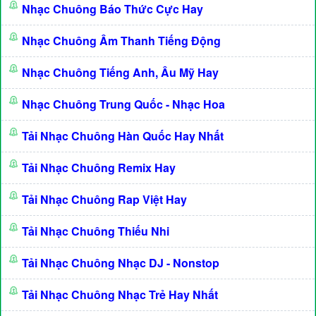
Nhạc Chuông Báo Thức Cực Hay
Nhạc Chuông Âm Thanh Tiếng Động
Nhạc Chuông Tiếng Anh, Âu Mỹ Hay
Nhạc Chuông Trung Quốc - Nhạc Hoa
Tải Nhạc Chuông Hàn Quốc Hay Nhất
Tải Nhạc Chuông Remix Hay
Tải Nhạc Chuông Rap Việt Hay
Tải Nhạc Chuông Thiếu Nhi
Tải Nhạc Chuông Nhạc DJ - Nonstop
Tải Nhạc Chuông Nhạc Trẻ Hay Nhất