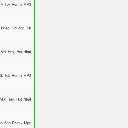
Tik Tok Remix MP3
 Nhạc Chuông Tik
Mới Hay, Hot Nhất
Tik Tok Remix MP3
Mới Hay, Hot Nhất
 Chuông Remix Mp3