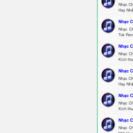
Nhạc Ch
Hay Nhấ
Nhạc C
Nhạc Ch
Tok Rem
Nhạc C
Nhạc Ch
Kích th
Nhạc C
Nhạc Ch
Hay Nhấ
Nhạc C
Nhạc Ch
Kích thư
Nhạc C
Nhạc Ch