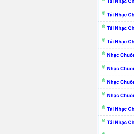
Tải Nhạc C
Tải Nhạc C
Tải Nhạc C
Tải Nhạc C
Nhạc Chuô
Nhạc Chuô
Nhạc Chuôn
Nhạc Chuôn
Tải Nhạc C
Tải Nhạc C