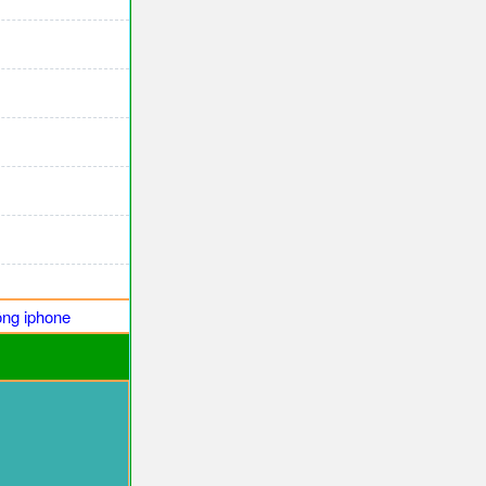
ng iphone