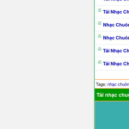
Tải Nhạc C
Nhạc Chuô
Nhạc Chuô
Tải Nhạc C
Tải Nhạc C
Tags:
nhạc chuô
Tải nhạc chu