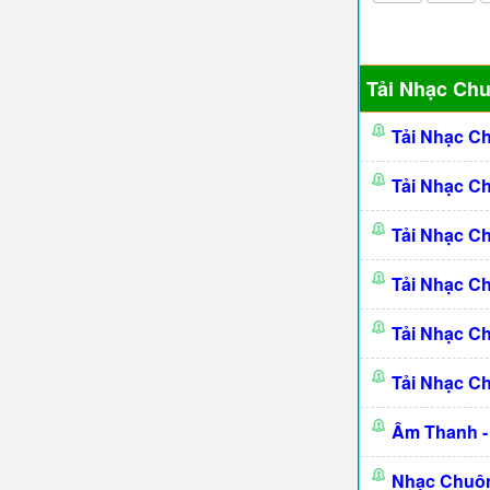
Tải Nhạc Ch
Tải Nhạc C
Tải Nhạc C
Tải Nhạc C
Tải Nhạc C
Tải Nhạc C
Tải Nhạc C
Âm Thanh -
Nhạc Chuôn