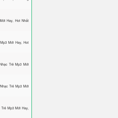
Mới Hay, Hot Nhất
 Mp3 Mới Hay, Hot
 Nhạc Trẻ Mp3 Mới
 Nhạc Trẻ Mp3 Mới
 Trẻ Mp3 Mới Hay,