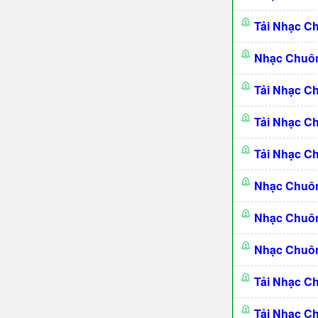
Tải Nhạc C
Nhạc Chuôn
Tải Nhạc C
Tải Nhạc C
Tải Nhạc C
Nhạc Chuôn
Nhạc Chuôn
Nhạc Chuôn
Tải Nhạc C
Tải Nhạc C