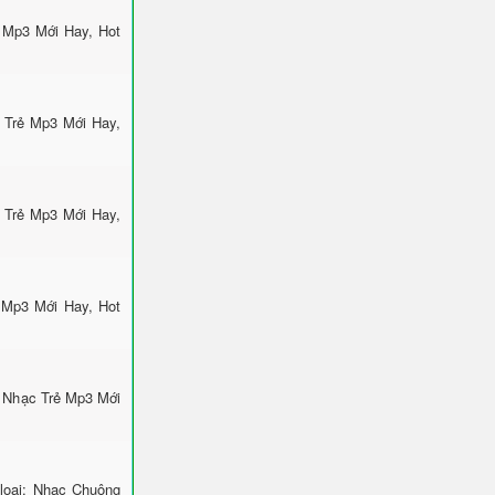
 Mp3 Mới Hay, Hot
 Trẻ Mp3 Mới Hay,
 Trẻ Mp3 Mới Hay,
 Mp3 Mới Hay, Hot
g Nhạc Trẻ Mp3 Mới
loại: Nhạc Chuông