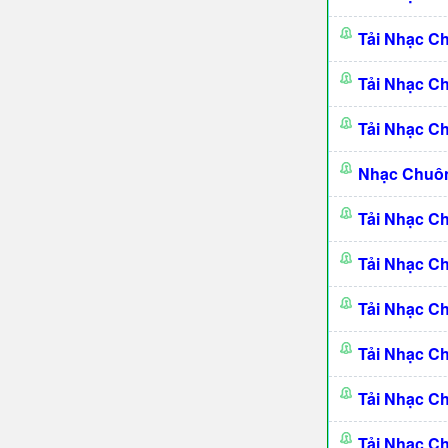
Tải Nhạc 
Tải Nhạc C
Tải Nhạc C
Nhạc Chuô
Tải Nhạc C
Tải Nhạc C
Tải Nhạc C
Tải Nhạc C
Tải Nhạc C
Tải Nhạc C