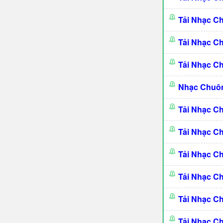
Tải Nhạc 
Tải Nhạc C
Tải Nhạc C
Nhạc Chuô
Tải Nhạc C
Tải Nhạc C
Tải Nhạc C
Tải Nhạc C
Tải Nhạc C
Tải Nhạc C