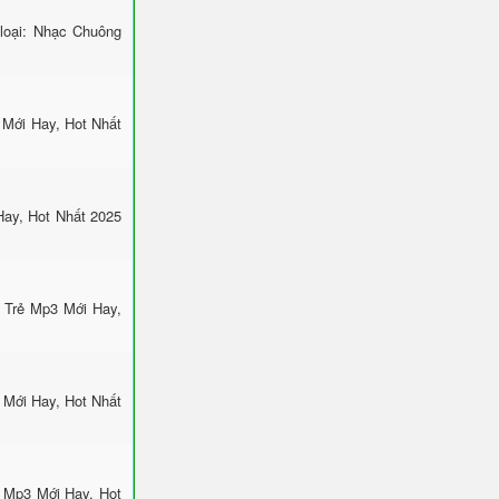
loại: Nhạc Chuông
 Mới Hay, Hot Nhất
Hay, Hot Nhất 2025
c Trẻ Mp3 Mới Hay,
Mới Hay, Hot Nhất
 Mp3 Mới Hay, Hot