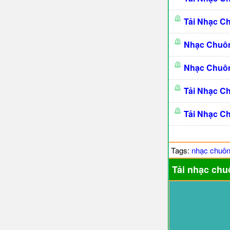
Tải Nhạc C
Nhạc Chuô
Nhạc Chuô
Tải Nhạc C
Tải Nhạc C
Tags:
nhạc chuô
Tải nhạc chu