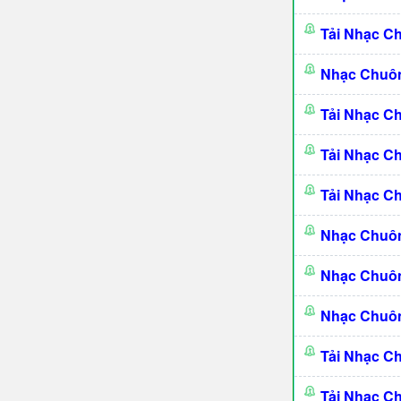
Tải Nhạc C
Nhạc Chuôn
Tải Nhạc C
Tải Nhạc C
Tải Nhạc C
Nhạc Chuôn
Nhạc Chuôn
Nhạc Chuôn
Tải Nhạc C
Tải Nhạc C