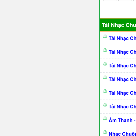
Tải Nhạc Ch
Tải Nhạc C
Tải Nhạc C
Tải Nhạc C
Tải Nhạc C
Tải Nhạc C
Tải Nhạc C
Âm Thanh -
Nhạc Chuôn