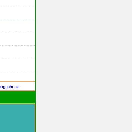
ng iphone