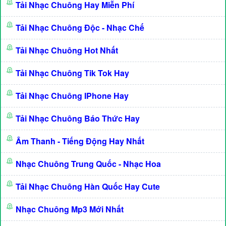
Tải Nhạc Chuông Hay Miễn Phí
Tải Nhạc Chuông Độc - Nhạc Chế
Tải Nhạc Chuông Hot Nhất
Tải Nhạc Chuông Tik Tok Hay
Tải Nhạc Chuông IPhone Hay
Tải Nhạc Chuông Báo Thức Hay
Âm Thanh - Tiếng Động Hay Nhất
Nhạc Chuông Trung Quốc - Nhạc Hoa
Tải Nhạc Chuông Hàn Quốc Hay Cute
Nhạc Chuông Mp3 Mới Nhất