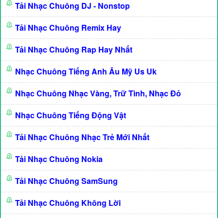
Tải Nhạc Chuông DJ - Nonstop
Tải Nhạc Chuông Remix Hay
Tải Nhạc Chuông Rap Hay Nhất
Nhạc Chuông Tiếng Anh Âu Mỹ Us Uk
Nhạc Chuông Nhạc Vàng, Trữ Tình, Nhạc Đỏ
Nhạc Chuông Tiếng Động Vật
Tải Nhạc Chuông Nhạc Trẻ Mới Nhất
Tải Nhạc Chuông Nokia
Tải Nhạc Chuông SamSung
Tải Nhạc Chuông Không Lời