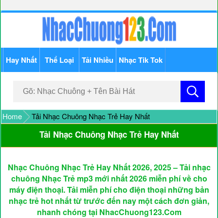
Hay Nhất
Thể Loại
Tải Nhiều
Nhạc Tik Tok
Home
Tải Nhạc Chuông Nhạc Trẻ Hay Nhất
Tải Nhạc Chuông Nhạc Trẻ Hay Nhất
Nhạc Chuông Nhạc Trẻ Hay Nhất 2026, 2025 – Tải nhạc
chuông Nhạc Trẻ mp3 mới nhất 2026 miễn phí về cho
máy điện thoại. Tải miễn phí cho điện thoại những bản
nhạc trẻ hot nhất từ trước đến nay một cách đơn giản,
nhanh chóng tại NhacChuong123.Com