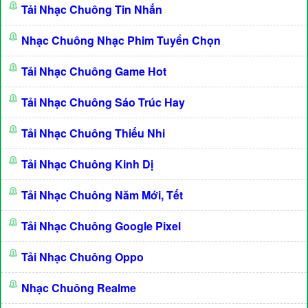
Tải Nhạc Chuông Tin Nhắn
Nhạc Chuông Nhạc Phim Tuyển Chọn
Tải Nhạc Chuông Game Hot
Tải Nhạc Chuông Sáo Trúc Hay
Tải Nhạc Chuông Thiếu Nhi
Tải Nhạc Chuông Kinh Dị
Tải Nhạc Chuông Năm Mới, Tết
Tải Nhạc Chuông Google Pixel
Tải Nhạc Chuông Oppo
Nhạc Chuông Realme