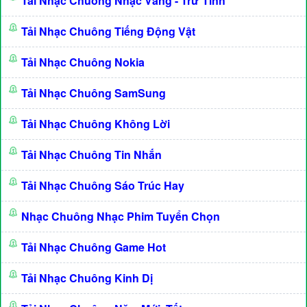
Tải Nhạc Chuông Nhạc Vàng - Trữ Tình
Tải Nhạc Chuông Tiếng Động Vật
Tải Nhạc Chuông Nokia
Tải Nhạc Chuông SamSung
Tải Nhạc Chuông Không Lời
Tải Nhạc Chuông Tin Nhắn
Tải Nhạc Chuông Sáo Trúc Hay
Nhạc Chuông Nhạc Phim Tuyển Chọn
Tải Nhạc Chuông Game Hot
Tải Nhạc Chuông Kinh Dị