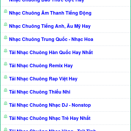
Nhạc Chuông Âm Thanh Tiếng Động
Nhạc Chuông Tiếng Anh, Âu Mỹ Hay
Nhạc Chuông Trung Quốc - Nhạc Hoa
Tải Nhạc Chuông Hàn Quốc Hay Nhất
Tải Nhạc Chuông Remix Hay
Tải Nhạc Chuông Rap Việt Hay
Tải Nhạc Chuông Thiếu Nhi
Tải Nhạc Chuông Nhạc DJ - Nonstop
Tải Nhạc Chuông Nhạc Trẻ Hay Nhất