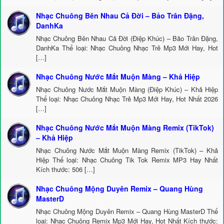
Nhạc Chuông Bên Nhau Cả Đời – Bảo Trân Đặng,
DanhKa
Nhạc Chuông Bên Nhau Cả Đời (Điệp Khúc) – Bảo Trân Đặng,
DanhKa Thể loại: Nhạc Chuông Nhạc Trẻ Mp3 Mới Hay, Hot
[…]
Nhạc Chuông Nước Mắt Muộn Màng – Khả Hiệp
Nhạc Chuông Nước Mắt Muộn Màng (Điệp Khúc) – Khả Hiệp
Thể loại: Nhạc Chuông Nhạc Trẻ Mp3 Mới Hay, Hot Nhất 2026
[…]
Nhạc Chuông Nước Mắt Muộn Màng Remix (TikTok)
– Khả Hiệp
Nhạc Chuông Nước Mắt Muộn Màng Remix (TikTok) – Khả
Hiệp Thể loại: Nhạc Chuông Tik Tok Remix MP3 Hay Nhất
Kích thước: 506 […]
Nhạc Chuông Mộng Duyên Remix – Quang Hùng
MasterD
Nhạc Chuông Mộng Duyên Remix – Quang Hùng MasterD Thể
loại: Nhạc Chuông Remix Mp3 Mới Hay, Hot Nhất Kích thước: