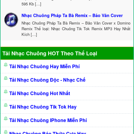
595 Kb […]
Nhạc Chuông Pháp Ta Bà Remix – Bảo Vân Cover
Nhạc Chuông Pháp Ta Bà Remix – Bảo Vân Cover x Domino
Remix Thể loại: Nhạc Chuông Tik Tok Remix MP3 Hay Nhất
Kích […]
Tải Nhạc Chuông HOT Theo Thể Loại
Tải Nhạc Chuông Hay Miễn Phí
Tải Nhạc Chuông Độc - Nhạc Chế
Tải Nhạc Chuông Hot Nhất
Tải Nhạc Chuông Tik Tok Hay
Tải Nhạc Chuông IPhone Miễn Phí
Nhạc Chuông Báo Thức Cực Hay