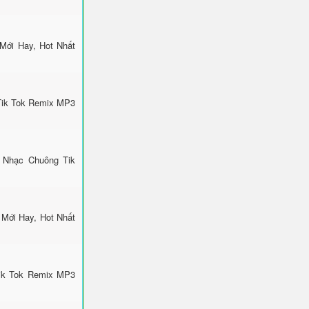
Mới Hay, Hot Nhất
Tik Tok Remix MP3
 Nhạc Chuông Tik
Mới Hay, Hot Nhất
Tik Tok Remix MP3