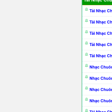
Tải Nhạc C
Tải Nhạc C
Tải Nhạc C
Tải Nhạc C
Tải Nhạc C
Nhạc Chuô
Nhạc Chuô
Nhạc Chuôn
Nhạc Chuôn
Tải Nhạc C