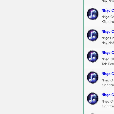
Hay Nhấ
Nhạc C
Nhạc Ch
Kích thư
Nhạc C
Nhạc Ch
Hay Nhấ
Nhạc C
Nhạc Ch
Tok Rem
Nhạc C
Nhạc Ch
Kích th
Nhạc C
Nhạc Ch
Kích thư