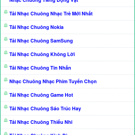
Tải Nhạc Chuông Nhạc Trẻ Mới Nhất
Tải Nhạc Chuông Nokia
Tải Nhạc Chuông SamSung
Tải Nhạc Chuông Không Lời
Tải Nhạc Chuông Tin Nhắn
Nhạc Chuông Nhạc Phim Tuyển Chọn
Tải Nhạc Chuông Game Hot
Tải Nhạc Chuông Sáo Trúc Hay
Tải Nhạc Chuông Thiếu Nhi