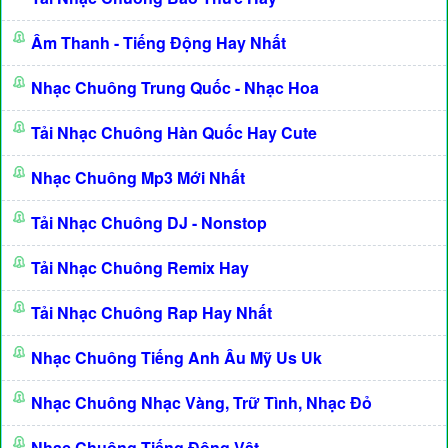
Âm Thanh - Tiếng Động Hay Nhất
Nhạc Chuông Trung Quốc - Nhạc Hoa
Tải Nhạc Chuông Hàn Quốc Hay Cute
Nhạc Chuông Mp3 Mới Nhất
Tải Nhạc Chuông DJ - Nonstop
Tải Nhạc Chuông Remix Hay
Tải Nhạc Chuông Rap Hay Nhất
Nhạc Chuông Tiếng Anh Âu Mỹ Us Uk
Nhạc Chuông Nhạc Vàng, Trữ Tình, Nhạc Đỏ
Nhạc Chuông Tiếng Động Vật