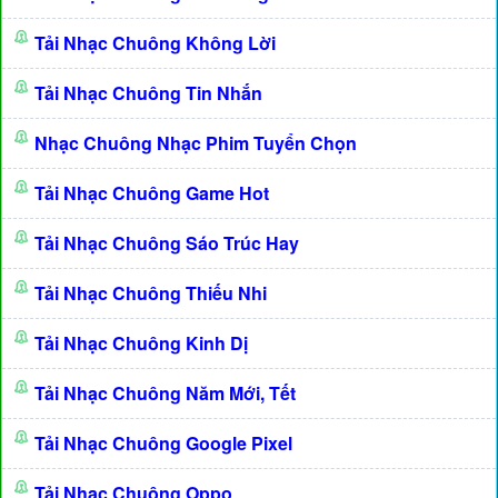
Tải Nhạc Chuông Không Lời
Tải Nhạc Chuông Tin Nhắn
Nhạc Chuông Nhạc Phim Tuyển Chọn
Tải Nhạc Chuông Game Hot
Tải Nhạc Chuông Sáo Trúc Hay
Tải Nhạc Chuông Thiếu Nhi
Tải Nhạc Chuông Kinh Dị
Tải Nhạc Chuông Năm Mới, Tết
Tải Nhạc Chuông Google Pixel
Tải Nhạc Chuông Oppo