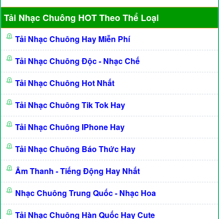
Tải Nhạc Chuông HOT Theo Thể Loại
Tải Nhạc Chuông Hay Miễn Phí
Tải Nhạc Chuông Độc - Nhạc Chế
Tải Nhạc Chuông Hot Nhất
Tải Nhạc Chuông Tik Tok Hay
Tải Nhạc Chuông IPhone Hay
Tải Nhạc Chuông Báo Thức Hay
Âm Thanh - Tiếng Động Hay Nhất
Nhạc Chuông Trung Quốc - Nhạc Hoa
Tải Nhạc Chuông Hàn Quốc Hay Cute