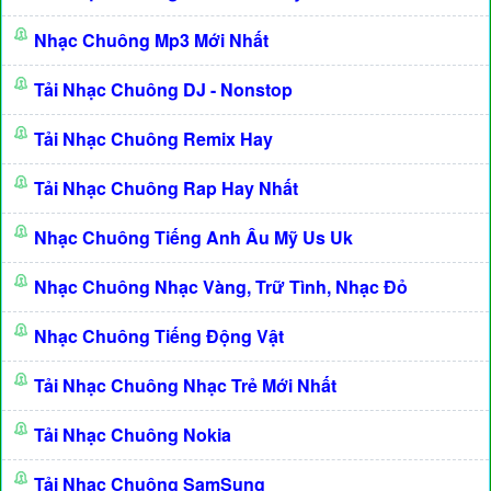
Nhạc Chuông Mp3 Mới Nhất
Tải Nhạc Chuông DJ - Nonstop
Tải Nhạc Chuông Remix Hay
Tải Nhạc Chuông Rap Hay Nhất
Nhạc Chuông Tiếng Anh Âu Mỹ Us Uk
Nhạc Chuông Nhạc Vàng, Trữ Tình, Nhạc Đỏ
Nhạc Chuông Tiếng Động Vật
Tải Nhạc Chuông Nhạc Trẻ Mới Nhất
Tải Nhạc Chuông Nokia
Tải Nhạc Chuông SamSung