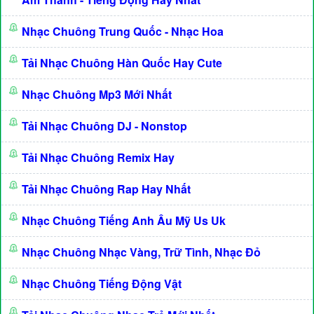
Nhạc Chuông Trung Quốc - Nhạc Hoa
Tải Nhạc Chuông Hàn Quốc Hay Cute
Nhạc Chuông Mp3 Mới Nhất
Tải Nhạc Chuông DJ - Nonstop
Tải Nhạc Chuông Remix Hay
Tải Nhạc Chuông Rap Hay Nhất
Nhạc Chuông Tiếng Anh Âu Mỹ Us Uk
Nhạc Chuông Nhạc Vàng, Trữ Tình, Nhạc Đỏ
Nhạc Chuông Tiếng Động Vật