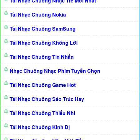
Tải Nhạc Chuông Nhạc Trẻ Mới Nhất
Tải Nhạc Chuông Nokia
Tải Nhạc Chuông SamSung
Tải Nhạc Chuông Không Lời
Tải Nhạc Chuông Tin Nhắn
Nhạc Chuông Nhạc Phim Tuyển Chọn
Tải Nhạc Chuông Game Hot
Tải Nhạc Chuông Sáo Trúc Hay
Tải Nhạc Chuông Thiếu Nhi
Tải Nhạc Chuông Kinh Dị