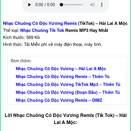
Nhạc Chuông Cô Độc Vương Remix
(TikTok) – Hải Lai A Mộc
Thể loại:
Nhạc Chuông Tik Tok
Remix MP3 Hay Nhất
Kích thước: 569 Kb
Hình thức: Tải Miễn phí về máy điện thoại, máy tính.
Xem thêm:
Nhạc Chuông Cô Độc Vương – Hải Lai A Mộc
Nhạc Chuông Cô Độc Vương Remix – Thiên Tú
Nhạc Chuông Cô Độc Vương TikTok Mp3 – Thiên Tú
Nhạc Chuông Cô Độc Vương (Đoạn Đầu) – Thiên Tú
Nhạc Chuông Cô Độc Vương Remix – DIMZ
Lời Nhạc Chuông Cô Độc Vương Remix (Tik Tok) – Hải
Lai A Mộc: