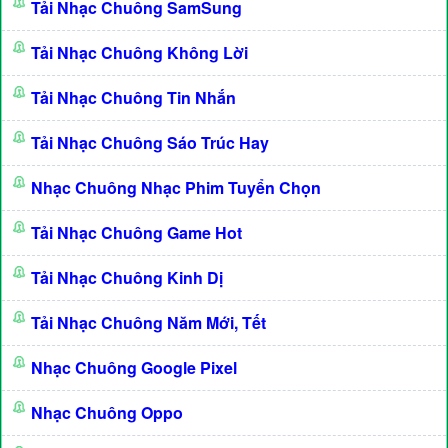
Tải Nhạc Chuông SamSung
Tải Nhạc Chuông Không Lời
Tải Nhạc Chuông Tin Nhắn
Tải Nhạc Chuông Sáo Trúc Hay
Nhạc Chuông Nhạc Phim Tuyển Chọn
Tải Nhạc Chuông Game Hot
Tải Nhạc Chuông Kinh Dị
Tải Nhạc Chuông Năm Mới, Tết
Nhạc Chuông Google Pixel
Nhạc Chuông Oppo