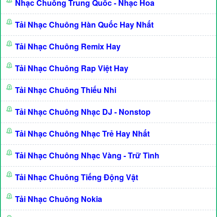
Nhạc Chuông Trung Quốc - Nhạc Hoa
Tải Nhạc Chuông Hàn Quốc Hay Nhất
Tải Nhạc Chuông Remix Hay
Tải Nhạc Chuông Rap Việt Hay
Tải Nhạc Chuông Thiếu Nhi
Tải Nhạc Chuông Nhạc DJ - Nonstop
Tải Nhạc Chuông Nhạc Trẻ Hay Nhất
Tải Nhạc Chuông Nhạc Vàng - Trữ Tình
Tải Nhạc Chuông Tiếng Động Vật
Tải Nhạc Chuông Nokia