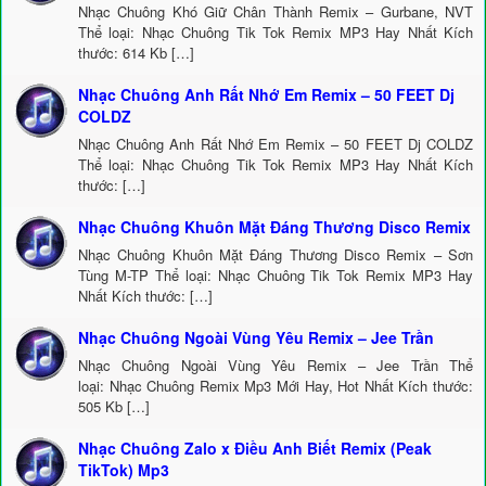
Nhạc Chuông Khó Giữ Chân Thành Remix – Gurbane, NVT
Thể loại: Nhạc Chuông Tik Tok Remix MP3 Hay Nhất Kích
thước: 614 Kb […]
Nhạc Chuông Anh Rất Nhớ Em Remix – 50 FEET Dj
COLDZ
Nhạc Chuông Anh Rất Nhớ Em Remix – 50 FEET Dj COLDZ
Thể loại: Nhạc Chuông Tik Tok Remix MP3 Hay Nhất Kích
thước: […]
Nhạc Chuông Khuôn Mặt Đáng Thương Disco Remix
Nhạc Chuông Khuôn Mặt Đáng Thương Disco Remix – Sơn
Tùng M-TP Thể loại: Nhạc Chuông Tik Tok Remix MP3 Hay
Nhất Kích thước: […]
Nhạc Chuông Ngoài Vùng Yêu Remix – Jee Trần
Nhạc Chuông Ngoài Vùng Yêu Remix – Jee Trần Thể
loại: Nhạc Chuông Remix Mp3 Mới Hay, Hot Nhất Kích thước:
505 Kb […]
Nhạc Chuông Zalo x Điều Anh Biết Remix (Peak
TikTok) Mp3