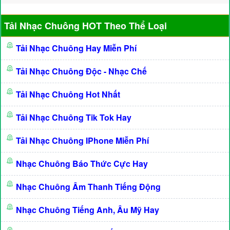
Tải Nhạc Chuông HOT Theo Thể Loại
Tải Nhạc Chuông Hay Miễn Phí
Tải Nhạc Chuông Độc - Nhạc Chế
Tải Nhạc Chuông Hot Nhất
Tải Nhạc Chuông Tik Tok Hay
Tải Nhạc Chuông IPhone Miễn Phí
Nhạc Chuông Báo Thức Cực Hay
Nhạc Chuông Âm Thanh Tiếng Động
Nhạc Chuông Tiếng Anh, Âu Mỹ Hay