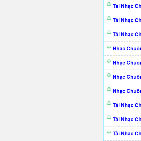
Tải Nhạc C
Tải Nhạc C
Tải Nhạc C
Nhạc Chuô
Nhạc Chuô
Nhạc Chuôn
Nhạc Chuôn
Tải Nhạc C
Tải Nhạc C
Tải Nhạc C