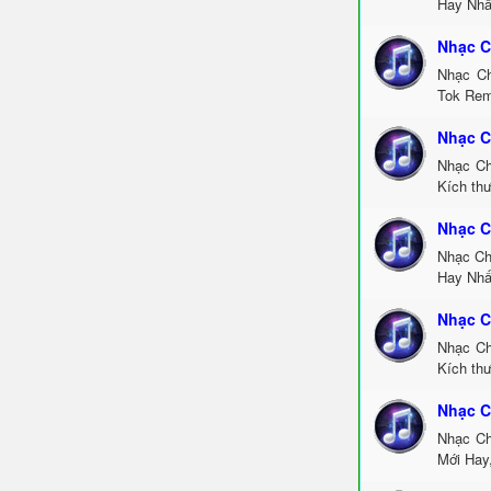
Hay Nhấ
Nhạc C
Nhạc Ch
Tok Rem
Nhạc C
Nhạc Ch
Kích th
Nhạc C
Nhạc Ch
Hay Nhấ
Nhạc C
Nhạc Ch
Kích thư
Nhạc C
Nhạc Ch
Mới Hay