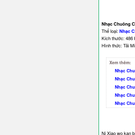
Nhạc Chuông Cô
Thể loại:
Nhạc C
Kích thước: 486
Hình thức: Tải Mi
Xem thêm:
Nhạc Chu
Nhạc Chu
Nhạc Chu
Nhạc Chu
Nhạc Chu
Ni Xiao wo kan b