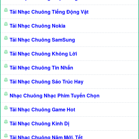
Tải Nhạc Chuông Tiếng Động Vật
Tải Nhạc Chuông Nokia
Tải Nhạc Chuông SamSung
Tải Nhạc Chuông Không Lời
Tải Nhạc Chuông Tin Nhắn
Tải Nhạc Chuông Sáo Trúc Hay
Nhạc Chuông Nhạc Phim Tuyển Chọn
Tải Nhạc Chuông Game Hot
Tải Nhạc Chuông Kinh Dị
Tải Nhạc Chuông Năm Mới, Tết