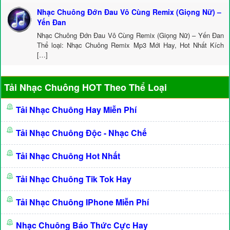
Nhạc Chuông Đớn Đau Vô Cùng Remix (Giọng Nữ) –
Yến Đan
Nhạc Chuông Đớn Đau Vô Cùng Remix (Giọng Nữ) – Yến Đan
Thể loại: Nhạc Chuông Remix Mp3 Mới Hay, Hot Nhất Kích
[…]
Tải Nhạc Chuông HOT Theo Thể Loại
Tải Nhạc Chuông Hay Miễn Phí
Tải Nhạc Chuông Độc - Nhạc Chế
Tải Nhạc Chuông Hot Nhất
Tải Nhạc Chuông Tik Tok Hay
Tải Nhạc Chuông IPhone Miễn Phí
Nhạc Chuông Báo Thức Cực Hay