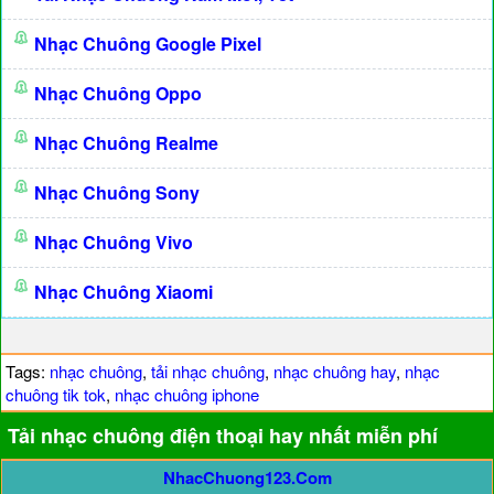
Nhạc Chuông Google Pixel
Nhạc Chuông Oppo
Nhạc Chuông Realme
Nhạc Chuông Sony
Nhạc Chuông Vivo
Nhạc Chuông Xiaomi
Tags:
nhạc chuông
,
tải nhạc chuông
,
nhạc chuông hay
,
nhạc
chuông tik tok
,
nhạc chuông iphone
Tải nhạc chuông điện thoại hay nhất miễn phí
NhacChuong123.Com