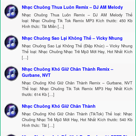
Nhạc Chuông Thua Luôn Remix – DJ AM Melody
Nhạc Chuông Thua Luôn Remix – DJ AM Melody Thể
loại: Nhạc Chuông Tik Tok Remix MP3 Kích thước: 450 Kb
Hình thức: Tải Miễn […]
Nhạc Chuông Sao Lại Không Thể – Vicky Nhung
Nhạc Chuông Sao Lại Không Thể (Điệp Khúc) – Vicky Nhung
Thể loại: Nhạc Chuông Nhạc Trẻ Mp3 Mới Hay, Hot Nhất Kích
[…]
Nhạc Chuông Khó Giữ Chân Thành Remix –
Gurbane, NVT
Nhạc Chuông Khó Giữ Chân Thành Remix – Gurbane, NVT
Thể loại: Nhạc Chuông Tik Tok Remix MP3 Hay Nhất Kích
thước: 614 Kb […]
Nhạc Chuông Khó Giữ Chân Thành
Nhạc Chuông Khó Giữ Chân Thành (TikTok) Thể loại: Nhạc
Chuông Nhạc Trẻ Mp3 Mới Hay, Hot Nhất Kích thước: 540 Kb
Hình thức: Tải […]