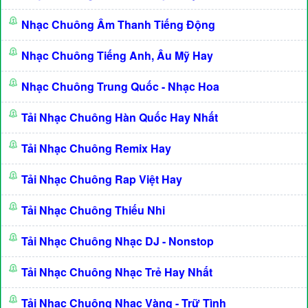
Nhạc Chuông Âm Thanh Tiếng Động
Nhạc Chuông Tiếng Anh, Âu Mỹ Hay
Nhạc Chuông Trung Quốc - Nhạc Hoa
Tải Nhạc Chuông Hàn Quốc Hay Nhất
Tải Nhạc Chuông Remix Hay
Tải Nhạc Chuông Rap Việt Hay
Tải Nhạc Chuông Thiếu Nhi
Tải Nhạc Chuông Nhạc DJ - Nonstop
Tải Nhạc Chuông Nhạc Trẻ Hay Nhất
Tải Nhạc Chuông Nhạc Vàng - Trữ Tình