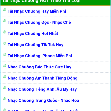
Tải Nhạc Chuông HOT Theo Thể Loại
Tải Nhạc Chuông Hay Miễn Phí
Tải Nhạc Chuông Độc - Nhạc Chế
Tải Nhạc Chuông Hot Nhất
Tải Nhạc Chuông Tik Tok Hay
Tải Nhạc Chuông IPhone Miễn Phí
Nhạc Chuông Báo Thức Cực Hay
Nhạc Chuông Âm Thanh Tiếng Động
Nhạc Chuông Tiếng Anh, Âu Mỹ Hay
Nhạc Chuông Trung Quốc - Nhạc Hoa