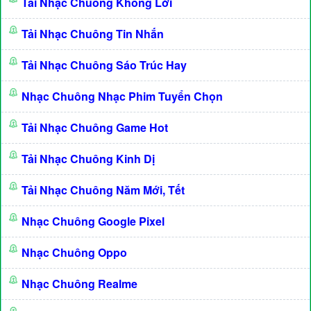
Tải Nhạc Chuông Không Lời
Tải Nhạc Chuông Tin Nhắn
Tải Nhạc Chuông Sáo Trúc Hay
Nhạc Chuông Nhạc Phim Tuyển Chọn
Tải Nhạc Chuông Game Hot
Tải Nhạc Chuông Kinh Dị
Tải Nhạc Chuông Năm Mới, Tết
Nhạc Chuông Google Pixel
Nhạc Chuông Oppo
Nhạc Chuông Realme