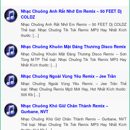
Nhạc Chuông Anh Rất Nhớ Em Remix – 50 FEET Dj
COLDZ
Nhạc Chuông Anh Rất Nhớ Em Remix – 50 FEET Dj COLDZ
Thể loại: Nhạc Chuông Tik Tok Remix MP3 Hay Nhất Kích
thước: […]
Nhạc Chuông Khuôn Mặt Đáng Thương Disco Remix
Nhạc Chuông Khuôn Mặt Đáng Thương Disco Remix – Sơn
Tùng M-TP Thể loại: Nhạc Chuông Tik Tok Remix MP3 Hay
Nhất Kích thước: […]
Nhạc Chuông Ngoài Vùng Yêu Remix – Jee Trần
Nhạc Chuông Ngoài Vùng Yêu Remix – Jee Trần Thể
loại: Nhạc Chuông Remix Mp3 Mới Hay, Hot Nhất Kích thước:
505 Kb […]
Nhạc Chuông Khó Giữ Chân Thành Remix –
Gurbane, NVT
Nhạc Chuông Khó Giữ Chân Thành Remix – Gurbane, NVT
Thể loại: Nhạc Chuông Tik Tok Remix MP3 Hay Nhất Kích
thước: 614 Kb […]