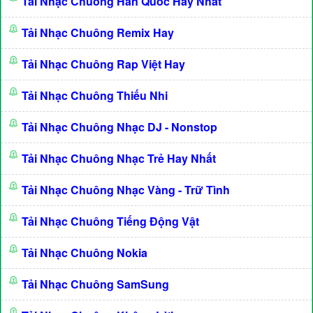
Tải Nhạc Chuông Hàn Quốc Hay Nhất
Tải Nhạc Chuông Remix Hay
Tải Nhạc Chuông Rap Việt Hay
Tải Nhạc Chuông Thiếu Nhi
Tải Nhạc Chuông Nhạc DJ - Nonstop
Tải Nhạc Chuông Nhạc Trẻ Hay Nhất
Tải Nhạc Chuông Nhạc Vàng - Trữ Tình
Tải Nhạc Chuông Tiếng Động Vật
Tải Nhạc Chuông Nokia
Tải Nhạc Chuông SamSung