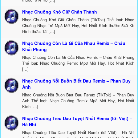
Nhạc Chuông Khó Giữ Chân Thành
Nhạc Chuông Khó Giữ Chân Thành (TikTok) Thể loại: Nhạc
Chuông Nhạc Trẻ Mp3 Mới Hay, Hot Nhất Kích thước: 540 Kb
Hình thức: Tải […]
Nhạc Chuông Còn Là Gì Của Nhau Remix – Châu
Khải Phong
Nhạc Chuông Còn Là Gì Của Nhau Remix – Châu Khải Phong
Thể loại: Nhạc Chuông Remix Mp3 Mới Hay, Hot Nhất Kích
[…]
Nhạc Chuông Nỗi Buồn Biết Đau Remix – Phan Duy
Anh
Nhạc Chuông Nỗi Buồn Biết Đau Remix (TikTok) – Phan Duy
Anh Thể loại: Nhạc Chuông Remix Mp3 Mới Hay, Hot Nhất
Kích […]
Nhạc Chuông Tiêu Dao Tuyệt Nhất Remix (lời Việt) –
Hà Nhi
Nhạc Chuông Tiêu Dao Tuyệt Nhất Remix (lời Việt) – Hà Nhi