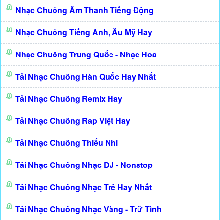
Nhạc Chuông Âm Thanh Tiếng Động
Nhạc Chuông Tiếng Anh, Âu Mỹ Hay
Nhạc Chuông Trung Quốc - Nhạc Hoa
Tải Nhạc Chuông Hàn Quốc Hay Nhất
Tải Nhạc Chuông Remix Hay
Tải Nhạc Chuông Rap Việt Hay
Tải Nhạc Chuông Thiếu Nhi
Tải Nhạc Chuông Nhạc DJ - Nonstop
Tải Nhạc Chuông Nhạc Trẻ Hay Nhất
Tải Nhạc Chuông Nhạc Vàng - Trữ Tình