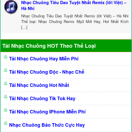
Nhạc Chuông Tiêu Dao Tuyệt Nhất Remix (lời Việt) –
Hà Nhi
Nhạc Chuông Tiêu Dao Tuyệt Nhất Remix (lời Việt) – Hà Nhi
Thể loại: Nhạc Chuông Remix Mp3 Mới Hay, Hot Nhất Kích
[…]
Tải Nhạc Chuông HOT Theo Thể Loại
Tải Nhạc Chuông Hay Miễn Phí
Tải Nhạc Chuông Độc - Nhạc Chế
Tải Nhạc Chuông Hot Nhất
Tải Nhạc Chuông Tik Tok Hay
Tải Nhạc Chuông IPhone Miễn Phí
Nhạc Chuông Báo Thức Cực Hay