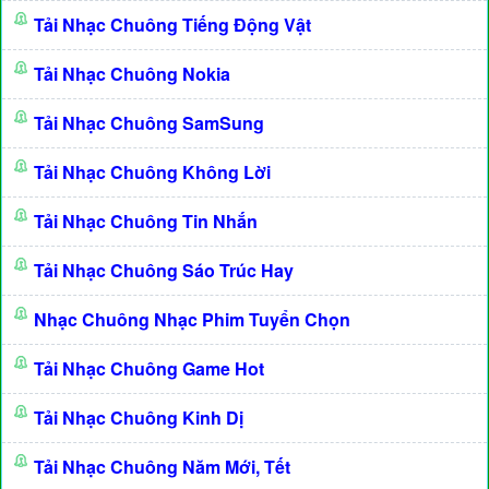
Tải Nhạc Chuông Tiếng Động Vật
Tải Nhạc Chuông Nokia
Tải Nhạc Chuông SamSung
Tải Nhạc Chuông Không Lời
Tải Nhạc Chuông Tin Nhắn
Tải Nhạc Chuông Sáo Trúc Hay
Nhạc Chuông Nhạc Phim Tuyển Chọn
Tải Nhạc Chuông Game Hot
Tải Nhạc Chuông Kinh Dị
Tải Nhạc Chuông Năm Mới, Tết