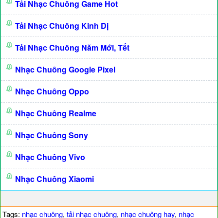
Tải Nhạc Chuông Game Hot
Tải Nhạc Chuông Kinh Dị
Tải Nhạc Chuông Năm Mới, Tết
Nhạc Chuông Google Pixel
Nhạc Chuông Oppo
Nhạc Chuông Realme
Nhạc Chuông Sony
Nhạc Chuông Vivo
Nhạc Chuông Xiaomi
Tags:
nhạc chuông
,
tải nhạc chuông
,
nhạc chuông hay
,
nhạc