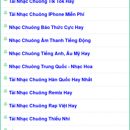
Tải Nhạc Chuông Tik Tok Hay
Tải Nhạc Chuông IPhone Miễn Phí
Nhạc Chuông Báo Thức Cực Hay
Nhạc Chuông Âm Thanh Tiếng Động
Nhạc Chuông Tiếng Anh, Âu Mỹ Hay
Nhạc Chuông Trung Quốc - Nhạc Hoa
Tải Nhạc Chuông Hàn Quốc Hay Nhất
Tải Nhạc Chuông Remix Hay
Tải Nhạc Chuông Rap Việt Hay
Tải Nhạc Chuông Thiếu Nhi