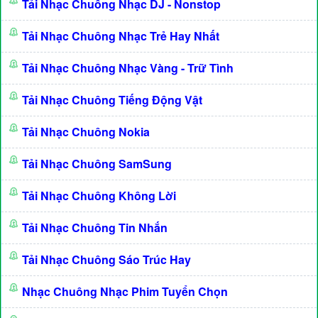
Tải Nhạc Chuông Nhạc DJ - Nonstop
Tải Nhạc Chuông Nhạc Trẻ Hay Nhất
Tải Nhạc Chuông Nhạc Vàng - Trữ Tình
Tải Nhạc Chuông Tiếng Động Vật
Tải Nhạc Chuông Nokia
Tải Nhạc Chuông SamSung
Tải Nhạc Chuông Không Lời
Tải Nhạc Chuông Tin Nhắn
Tải Nhạc Chuông Sáo Trúc Hay
Nhạc Chuông Nhạc Phim Tuyển Chọn