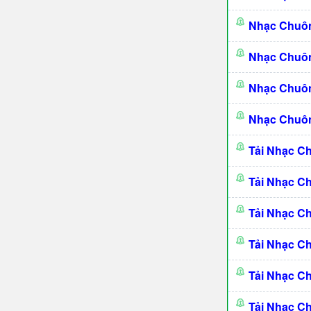
Nhạc Chuô
Nhạc Chuô
Nhạc Chuôn
Nhạc Chuôn
Tải Nhạc C
Tải Nhạc C
Tải Nhạc C
Tải Nhạc C
Tải Nhạc C
Tải Nhạc C