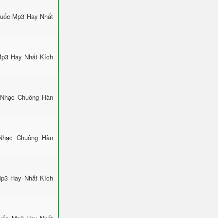
Quốc Mp3 Hay Nhất
 Mp3 Hay Nhất Kích
: Nhạc Chuông Hàn
Nhạc Chuông Hàn
p3 Hay Nhất Kích