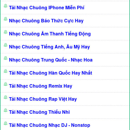
Tải Nhạc Chuông IPhone Miễn Phí
Nhạc Chuông Báo Thức Cực Hay
Nhạc Chuông Âm Thanh Tiếng Động
Nhạc Chuông Tiếng Anh, Âu Mỹ Hay
Nhạc Chuông Trung Quốc - Nhạc Hoa
Tải Nhạc Chuông Hàn Quốc Hay Nhất
Tải Nhạc Chuông Remix Hay
Tải Nhạc Chuông Rap Việt Hay
Tải Nhạc Chuông Thiếu Nhi
Tải Nhạc Chuông Nhạc DJ - Nonstop