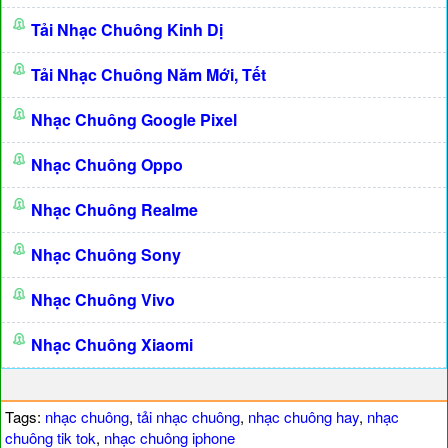
Tải Nhạc Chuông Kinh Dị
Tải Nhạc Chuông Năm Mới, Tết
Nhạc Chuông Google Pixel
Nhạc Chuông Oppo
Nhạc Chuông Realme
Nhạc Chuông Sony
Nhạc Chuông Vivo
Nhạc Chuông Xiaomi
Tags:
nhạc chuông
,
tải nhạc chuông
,
nhạc chuông hay
,
nhạc
chuông tik tok
,
nhạc chuông iphone