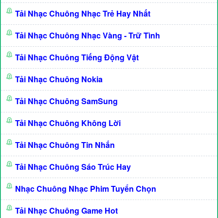
Tải Nhạc Chuông Nhạc Trẻ Hay Nhất
Tải Nhạc Chuông Nhạc Vàng - Trữ Tình
Tải Nhạc Chuông Tiếng Động Vật
Tải Nhạc Chuông Nokia
Tải Nhạc Chuông SamSung
Tải Nhạc Chuông Không Lời
Tải Nhạc Chuông Tin Nhắn
Tải Nhạc Chuông Sáo Trúc Hay
Nhạc Chuông Nhạc Phim Tuyển Chọn
Tải Nhạc Chuông Game Hot