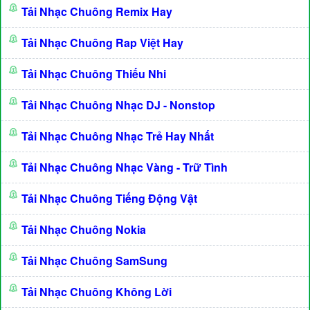
Tải Nhạc Chuông Remix Hay
Tải Nhạc Chuông Rap Việt Hay
Tải Nhạc Chuông Thiếu Nhi
Tải Nhạc Chuông Nhạc DJ - Nonstop
Tải Nhạc Chuông Nhạc Trẻ Hay Nhất
Tải Nhạc Chuông Nhạc Vàng - Trữ Tình
Tải Nhạc Chuông Tiếng Động Vật
Tải Nhạc Chuông Nokia
Tải Nhạc Chuông SamSung
Tải Nhạc Chuông Không Lời