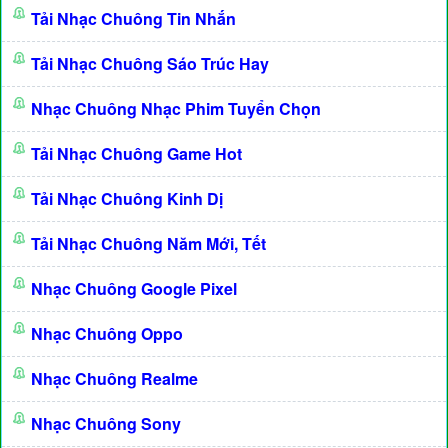
Tải Nhạc Chuông Tin Nhắn
Tải Nhạc Chuông Sáo Trúc Hay
Nhạc Chuông Nhạc Phim Tuyển Chọn
Tải Nhạc Chuông Game Hot
Tải Nhạc Chuông Kinh Dị
Tải Nhạc Chuông Năm Mới, Tết
Nhạc Chuông Google Pixel
Nhạc Chuông Oppo
Nhạc Chuông Realme
Nhạc Chuông Sony