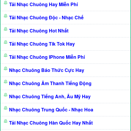
Tải Nhạc Chuông Hay Miễn Phí
Tải Nhạc Chuông Độc - Nhạc Chế
Tải Nhạc Chuông Hot Nhất
Tải Nhạc Chuông Tik Tok Hay
Tải Nhạc Chuông IPhone Miễn Phí
Nhạc Chuông Báo Thức Cực Hay
Nhạc Chuông Âm Thanh Tiếng Động
Nhạc Chuông Tiếng Anh, Âu Mỹ Hay
Nhạc Chuông Trung Quốc - Nhạc Hoa
Tải Nhạc Chuông Hàn Quốc Hay Nhất