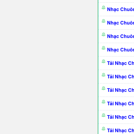
Nhạc Chuô
Nhạc Chuô
Nhạc Chuôn
Nhạc Chuôn
Tải Nhạc C
Tải Nhạc C
Tải Nhạc C
Tải Nhạc C
Tải Nhạc C
Tải Nhạc C