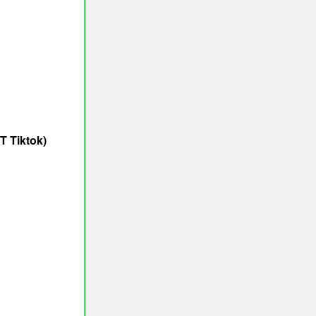
 Tiktok)