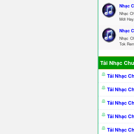
Nhạc C
Nhạc Ch
Mới Hay
Nhạc C
Nhạc Ch
Tok Rem
Tải Nhạc Ch
Tải Nhạc C
Tải Nhạc C
Tải Nhạc C
Tải Nhạc C
Tải Nhạc C