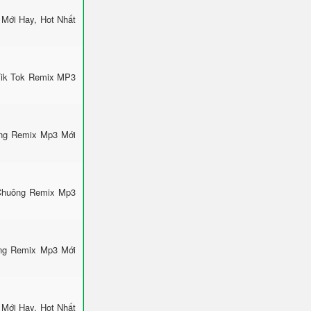
Mới Hay, Hot Nhất
Tik Tok Remix MP3
ông Remix Mp3 Mới
 Chuông Remix Mp3
ông Remix Mp3 Mới
Mới Hay, Hot Nhất