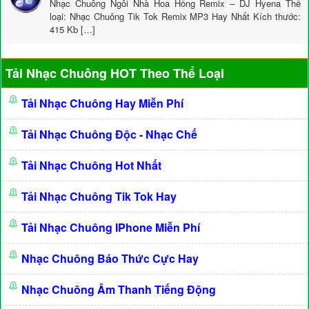
Nhạc Chuông Ngôi Nhà Hoa Hồng Remix – DJ Hyena Thể
loại: Nhạc Chuông Tik Tok Remix MP3 Hay Nhất Kích thước:
415 Kb […]
Tải Nhạc Chuông HOT Theo Thể Loại
Tải Nhạc Chuông Hay Miễn Phí
Tải Nhạc Chuông Độc - Nhạc Chế
Tải Nhạc Chuông Hot Nhất
Tải Nhạc Chuông Tik Tok Hay
Tải Nhạc Chuông IPhone Miễn Phí
Nhạc Chuông Báo Thức Cực Hay
Nhạc Chuông Âm Thanh Tiếng Động