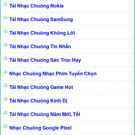
Tải Nhạc Chuông Nokia
Tải Nhạc Chuông SamSung
Tải Nhạc Chuông Không Lời
Tải Nhạc Chuông Tin Nhắn
Tải Nhạc Chuông Sáo Trúc Hay
Nhạc Chuông Nhạc Phim Tuyển Chọn
Tải Nhạc Chuông Game Hot
Tải Nhạc Chuông Kinh Dị
Tải Nhạc Chuông Năm Mới, Tết
Nhạc Chuông Google Pixel