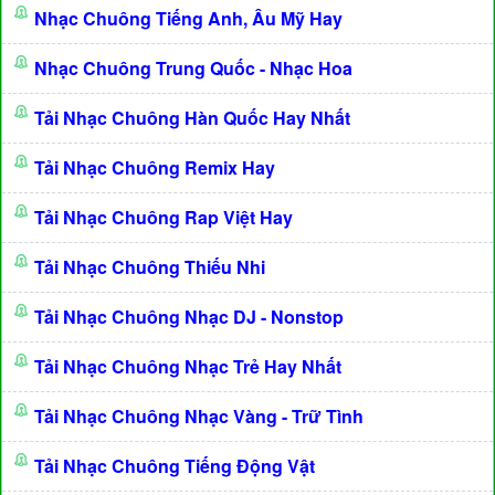
Nhạc Chuông Tiếng Anh, Âu Mỹ Hay
Nhạc Chuông Trung Quốc - Nhạc Hoa
Tải Nhạc Chuông Hàn Quốc Hay Nhất
Tải Nhạc Chuông Remix Hay
Tải Nhạc Chuông Rap Việt Hay
Tải Nhạc Chuông Thiếu Nhi
Tải Nhạc Chuông Nhạc DJ - Nonstop
Tải Nhạc Chuông Nhạc Trẻ Hay Nhất
Tải Nhạc Chuông Nhạc Vàng - Trữ Tình
Tải Nhạc Chuông Tiếng Động Vật