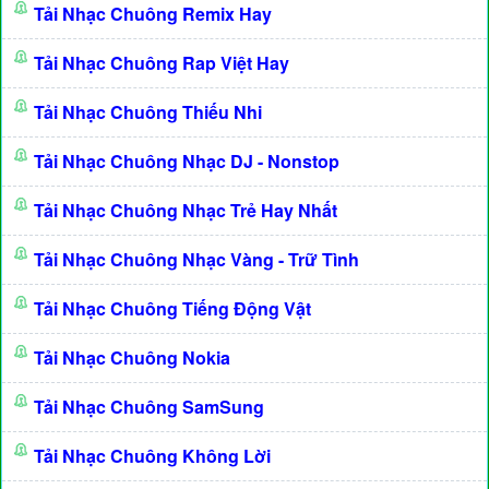
Tải Nhạc Chuông Remix Hay
Tải Nhạc Chuông Rap Việt Hay
Tải Nhạc Chuông Thiếu Nhi
Tải Nhạc Chuông Nhạc DJ - Nonstop
Tải Nhạc Chuông Nhạc Trẻ Hay Nhất
Tải Nhạc Chuông Nhạc Vàng - Trữ Tình
Tải Nhạc Chuông Tiếng Động Vật
Tải Nhạc Chuông Nokia
Tải Nhạc Chuông SamSung
Tải Nhạc Chuông Không Lời