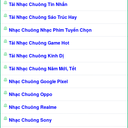
Tải Nhạc Chuông Tin Nhắn
Tải Nhạc Chuông Sáo Trúc Hay
Nhạc Chuông Nhạc Phim Tuyển Chọn
Tải Nhạc Chuông Game Hot
Tải Nhạc Chuông Kinh Dị
Tải Nhạc Chuông Năm Mới, Tết
Nhạc Chuông Google Pixel
Nhạc Chuông Oppo
Nhạc Chuông Realme
Nhạc Chuông Sony