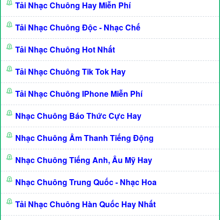
Tải Nhạc Chuông Hay Miễn Phí
Tải Nhạc Chuông Độc - Nhạc Chế
Tải Nhạc Chuông Hot Nhất
Tải Nhạc Chuông Tik Tok Hay
Tải Nhạc Chuông IPhone Miễn Phí
Nhạc Chuông Báo Thức Cực Hay
Nhạc Chuông Âm Thanh Tiếng Động
Nhạc Chuông Tiếng Anh, Âu Mỹ Hay
Nhạc Chuông Trung Quốc - Nhạc Hoa
Tải Nhạc Chuông Hàn Quốc Hay Nhất