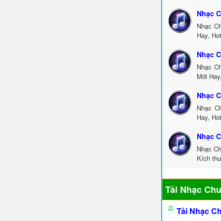
Nhạc C
Nhạc Ch
Hay, Ho
Nhạc C
Nhạc Ch
Mới Hay
Nhạc C
Nhạc Ch
Hay, Ho
Nhạc C
Nhạc Ch
Kích th
Tải Nhạc Ch
Tải Nhạc C