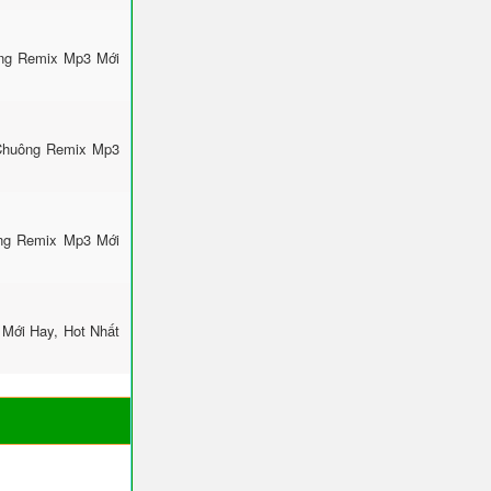
ông Remix Mp3 Mới
 Chuông Remix Mp3
ông Remix Mp3 Mới
Mới Hay, Hot Nhất