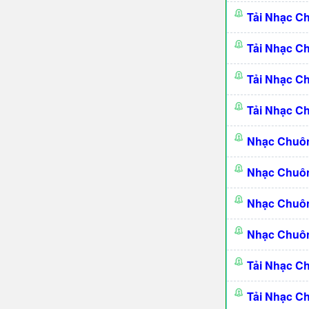
Tải Nhạc C
Tải Nhạc C
Tải Nhạc C
Tải Nhạc C
Nhạc Chuô
Nhạc Chuô
Nhạc Chuôn
Nhạc Chuôn
Tải Nhạc C
Tải Nhạc C