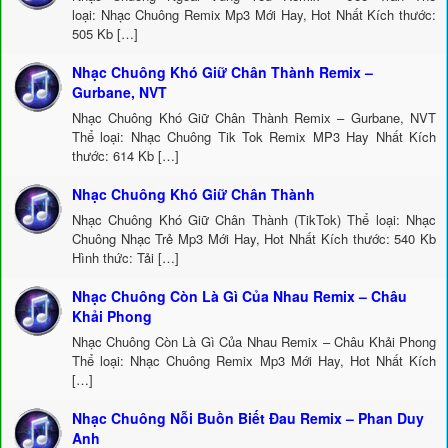
loại: Nhạc Chuông Remix Mp3 Mới Hay, Hot Nhất Kích thước:
505 Kb […]
Nhạc Chuông Khó Giữ Chân Thành Remix –
Gurbane, NVT
Nhạc Chuông Khó Giữ Chân Thành Remix – Gurbane, NVT
Thể loại: Nhạc Chuông Tik Tok Remix MP3 Hay Nhất Kích
thước: 614 Kb […]
Nhạc Chuông Khó Giữ Chân Thành
Nhạc Chuông Khó Giữ Chân Thành (TikTok) Thể loại: Nhạc
Chuông Nhạc Trẻ Mp3 Mới Hay, Hot Nhất Kích thước: 540 Kb
Hình thức: Tải […]
Nhạc Chuông Còn Là Gì Của Nhau Remix – Châu
Khải Phong
Nhạc Chuông Còn Là Gì Của Nhau Remix – Châu Khải Phong
Thể loại: Nhạc Chuông Remix Mp3 Mới Hay, Hot Nhất Kích
[…]
Nhạc Chuông Nỗi Buồn Biết Đau Remix – Phan Duy
Anh