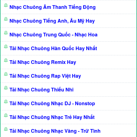
Nhạc Chuông Âm Thanh Tiếng Động
Nhạc Chuông Tiếng Anh, Âu Mỹ Hay
Nhạc Chuông Trung Quốc - Nhạc Hoa
Tải Nhạc Chuông Hàn Quốc Hay Nhất
Tải Nhạc Chuông Remix Hay
Tải Nhạc Chuông Rap Việt Hay
Tải Nhạc Chuông Thiếu Nhi
Tải Nhạc Chuông Nhạc DJ - Nonstop
Tải Nhạc Chuông Nhạc Trẻ Hay Nhất
Tải Nhạc Chuông Nhạc Vàng - Trữ Tình