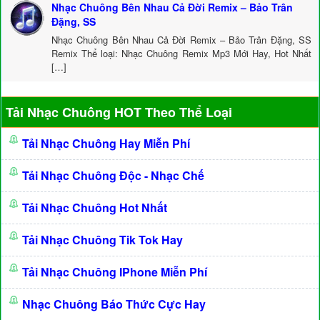
Nhạc Chuông Bên Nhau Cả Đời Remix – Bảo Trân
Đặng, SS
Nhạc Chuông Bên Nhau Cả Đời Remix – Bảo Trân Đặng, SS
Remix Thể loại: Nhạc Chuông Remix Mp3 Mới Hay, Hot Nhất
[…]
Tải Nhạc Chuông HOT Theo Thể Loại
Tải Nhạc Chuông Hay Miễn Phí
Tải Nhạc Chuông Độc - Nhạc Chế
Tải Nhạc Chuông Hot Nhất
Tải Nhạc Chuông Tik Tok Hay
Tải Nhạc Chuông IPhone Miễn Phí
Nhạc Chuông Báo Thức Cực Hay