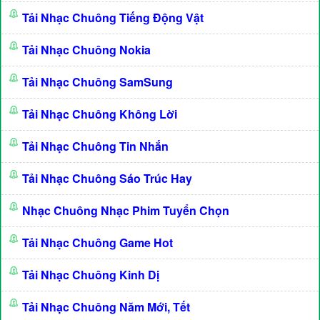
Tải Nhạc Chuông Tiếng Động Vật
Tải Nhạc Chuông Nokia
Tải Nhạc Chuông SamSung
Tải Nhạc Chuông Không Lời
Tải Nhạc Chuông Tin Nhắn
Tải Nhạc Chuông Sáo Trúc Hay
Nhạc Chuông Nhạc Phim Tuyển Chọn
Tải Nhạc Chuông Game Hot
Tải Nhạc Chuông Kinh Dị
Tải Nhạc Chuông Năm Mới, Tết