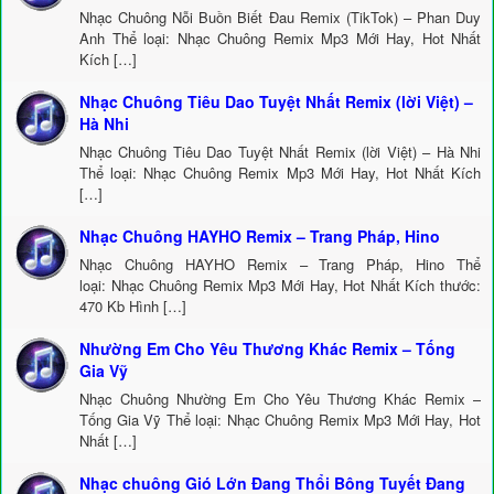
Nhạc Chuông Nỗi Buồn Biết Đau Remix (TikTok) – Phan Duy
Anh Thể loại: Nhạc Chuông Remix Mp3 Mới Hay, Hot Nhất
Kích […]
Nhạc Chuông Tiêu Dao Tuyệt Nhất Remix (lời Việt) –
Hà Nhi
Nhạc Chuông Tiêu Dao Tuyệt Nhất Remix (lời Việt) – Hà Nhi
Thể loại: Nhạc Chuông Remix Mp3 Mới Hay, Hot Nhất Kích
[…]
Nhạc Chuông HAYHO Remix – Trang Pháp, Hino
Nhạc Chuông HAYHO Remix – Trang Pháp, Hino Thể
loại: Nhạc Chuông Remix Mp3 Mới Hay, Hot Nhất Kích thước:
470 Kb Hình […]
Nhường Em Cho Yêu Thương Khác Remix – Tống
Gia Vỹ
Nhạc Chuông Nhường Em Cho Yêu Thương Khác Remix –
Tống Gia Vỹ Thể loại: Nhạc Chuông Remix Mp3 Mới Hay, Hot
Nhất […]
Nhạc chuông Gió Lớn Đang Thổi Bông Tuyết Đang