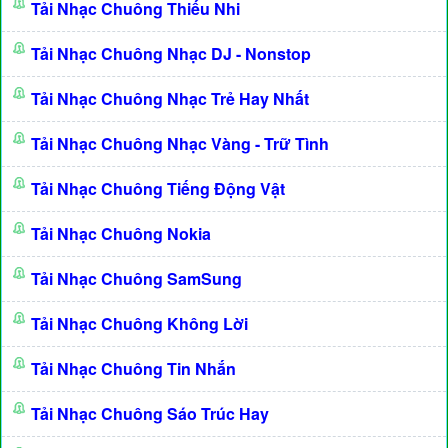
Tải Nhạc Chuông Thiếu Nhi
Tải Nhạc Chuông Nhạc DJ - Nonstop
Tải Nhạc Chuông Nhạc Trẻ Hay Nhất
Tải Nhạc Chuông Nhạc Vàng - Trữ Tình
Tải Nhạc Chuông Tiếng Động Vật
Tải Nhạc Chuông Nokia
Tải Nhạc Chuông SamSung
Tải Nhạc Chuông Không Lời
Tải Nhạc Chuông Tin Nhắn
Tải Nhạc Chuông Sáo Trúc Hay