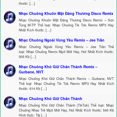
thước: […]
Nhạc Chuông Khuôn Mặt Đáng Thương Disco Remix
Nhạc Chuông Khuôn Mặt Đáng Thương Disco Remix – Sơn
Tùng M-TP Thể loại: Nhạc Chuông Tik Tok Remix MP3 Hay
Nhất Kích thước: […]
Nhạc Chuông Ngoài Vùng Yêu Remix – Jee Trần
Nhạc Chuông Ngoài Vùng Yêu Remix – Jee Trần Thể
loại: Nhạc Chuông Remix Mp3 Mới Hay, Hot Nhất Kích thước:
505 Kb […]
Nhạc Chuông Khó Giữ Chân Thành Remix –
Gurbane, NVT
Nhạc Chuông Khó Giữ Chân Thành Remix – Gurbane, NVT
Thể loại: Nhạc Chuông Tik Tok Remix MP3 Hay Nhất Kích
thước: 614 Kb […]
Nhạc Chuông Khó Giữ Chân Thành
Nhạc Chuông Khó Giữ Chân Thành (TikTok) Thể loại: Nhạc
Chuông Nhạc Trẻ Mp3 Mới Hay, Hot Nhất Kích thước: 540 Kb
Hình thức: Tải […]