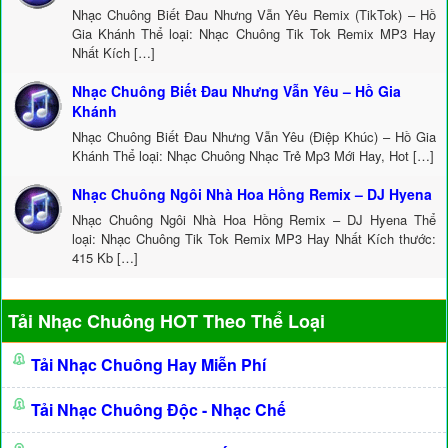
Nhạc Chuông Biết Đau Nhưng Vẫn Yêu Remix (TikTok) – Hồ
Gia Khánh Thể loại: Nhạc Chuông Tik Tok Remix MP3 Hay
Nhất Kích […]
Nhạc Chuông Biết Đau Nhưng Vẫn Yêu – Hồ Gia
Khánh
Nhạc Chuông Biết Đau Nhưng Vẫn Yêu (Điệp Khúc) – Hồ Gia
Khánh Thể loại: Nhạc Chuông Nhạc Trẻ Mp3 Mới Hay, Hot […]
Nhạc Chuông Ngôi Nhà Hoa Hồng Remix – DJ Hyena
Nhạc Chuông Ngôi Nhà Hoa Hồng Remix – DJ Hyena Thể
loại: Nhạc Chuông Tik Tok Remix MP3 Hay Nhất Kích thước:
415 Kb […]
Tải Nhạc Chuông HOT Theo Thể Loại
Tải Nhạc Chuông Hay Miễn Phí
Tải Nhạc Chuông Độc - Nhạc Chế