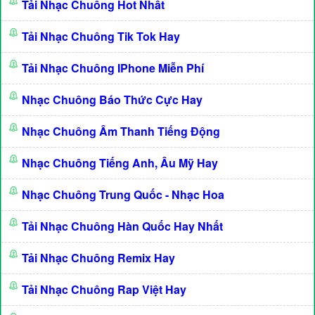
Tải Nhạc Chuông Hot Nhất
Tải Nhạc Chuông Tik Tok Hay
Tải Nhạc Chuông IPhone Miễn Phí
Nhạc Chuông Báo Thức Cực Hay
Nhạc Chuông Âm Thanh Tiếng Động
Nhạc Chuông Tiếng Anh, Âu Mỹ Hay
Nhạc Chuông Trung Quốc - Nhạc Hoa
Tải Nhạc Chuông Hàn Quốc Hay Nhất
Tải Nhạc Chuông Remix Hay
Tải Nhạc Chuông Rap Việt Hay