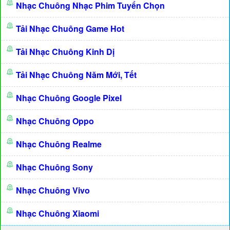
Nhạc Chuông Nhạc Phim Tuyển Chọn
Tải Nhạc Chuông Game Hot
Tải Nhạc Chuông Kinh Dị
Tải Nhạc Chuông Năm Mới, Tết
Nhạc Chuông Google Pixel
Nhạc Chuông Oppo
Nhạc Chuông Realme
Nhạc Chuông Sony
Nhạc Chuông Vivo
Nhạc Chuông Xiaomi