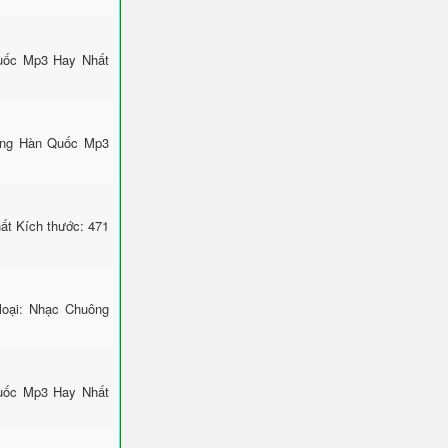
uốc Mp3 Hay Nhất
ông Hàn Quốc Mp3
ất Kích thước: 471
loại: Nhạc Chuông
Quốc Mp3 Hay Nhất