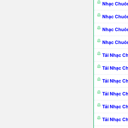
Nhạc Chuô
Nhạc Chuô
Nhạc Chuôn
Nhạc Chuôn
Tải Nhạc C
Tải Nhạc C
Tải Nhạc C
Tải Nhạc C
Tải Nhạc C
Tải Nhạc C