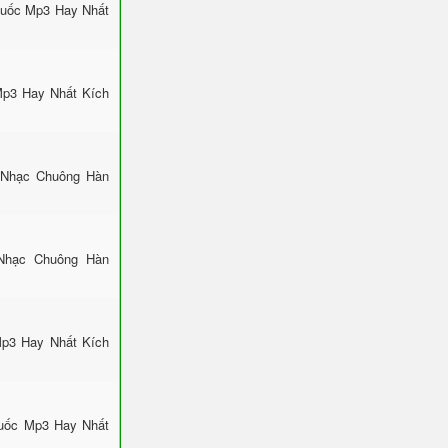
Quốc Mp3 Hay Nhất
 Mp3 Hay Nhất Kích
: Nhạc Chuông Hàn
Nhạc Chuông Hàn
p3 Hay Nhất Kích
Quốc Mp3 Hay Nhất