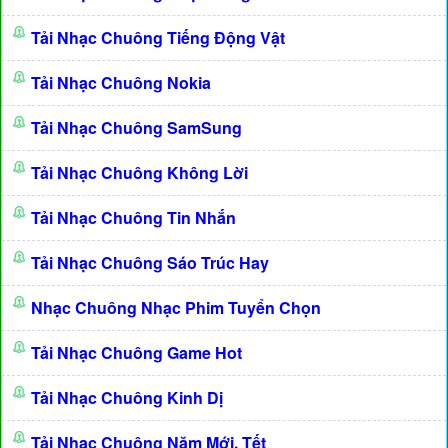
Tải Nhạc Chuông Tiếng Động Vật
Tải Nhạc Chuông Nokia
Tải Nhạc Chuông SamSung
Tải Nhạc Chuông Không Lời
Tải Nhạc Chuông Tin Nhắn
Tải Nhạc Chuông Sáo Trúc Hay
Nhạc Chuông Nhạc Phim Tuyển Chọn
Tải Nhạc Chuông Game Hot
Tải Nhạc Chuông Kinh Dị
Tải Nhạc Chuông Năm Mới, Tết