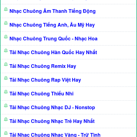
Nhạc Chuông Âm Thanh Tiếng Động
Nhạc Chuông Tiếng Anh, Âu Mỹ Hay
Nhạc Chuông Trung Quốc - Nhạc Hoa
Tải Nhạc Chuông Hàn Quốc Hay Nhất
Tải Nhạc Chuông Remix Hay
Tải Nhạc Chuông Rap Việt Hay
Tải Nhạc Chuông Thiếu Nhi
Tải Nhạc Chuông Nhạc DJ - Nonstop
Tải Nhạc Chuông Nhạc Trẻ Hay Nhất
Tải Nhạc Chuông Nhạc Vàng - Trữ Tình