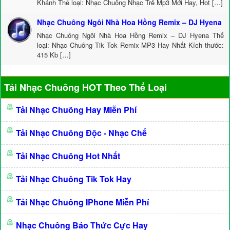
Khánh Thể loại: Nhạc Chuông Nhạc Trẻ Mp3 Mới Hay, Hot […]
Nhạc Chuông Ngôi Nhà Hoa Hồng Remix – DJ Hyena
Nhạc Chuông Ngôi Nhà Hoa Hồng Remix – DJ Hyena Thể
loại: Nhạc Chuông Tik Tok Remix MP3 Hay Nhất Kích thước:
415 Kb […]
Tải Nhạc Chuông HOT Theo Thể Loại
Tải Nhạc Chuông Hay Miễn Phí
Tải Nhạc Chuông Độc - Nhạc Chế
Tải Nhạc Chuông Hot Nhất
Tải Nhạc Chuông Tik Tok Hay
Tải Nhạc Chuông IPhone Miễn Phí
Nhạc Chuông Báo Thức Cực Hay