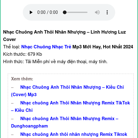
Nhạc Chuông Anh Thôi Nhân Nhượng – Linh Hương Luz
Cover
Thể loại:
Nhạc Chuông Nhạc Trẻ
Mp3 Mới Hay, Hot Nhất 2024
Kích thước: 679 Kb
Hình thức: Tải Miễn phí về máy điện thoại, máy tính.
Xem thêm:
–
Nhạc Chuông Anh Thôi Nhân Nhượng – Kiều Chi
(Cover) Mp3
–
Nhạc chuông Anh Thôi Nhân Nhượng Remix TikTok
– Kiều Chi
–
Nhạc chuông Anh Thôi Nhân Nhượng Remix –
Dunghoangpham
–
Nhạc chuông Anh thôi nhân nhượng Remix Tiktok