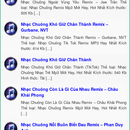
Nhạc Chuông Ngoài Vùng Yêu Remix – Jee Trần Thể
loại: Nhạc Chuông Remix Mp3 Mới Hay, Hot Nhất Kích thước:
505 Kb […]
Nhạc Chuông Khó Giữ Chân Thành Remix –
Gurbane, NVT
Nhạc Chuông Khó Giữ Chân Thành Remix – Gurbane, NVT
Thể loại: Nhạc Chuông Tik Tok Remix MP3 Hay Nhất Kích
thước: 614 Kb […]
Nhạc Chuông Khó Giữ Chân Thành
Nhạc Chuông Khó Giữ Chân Thành (TikTok) Thể loại: Nhạc
Chuông Nhạc Trẻ Mp3 Mới Hay, Hot Nhất Kích thước: 540 Kb
Hình thức: Tải […]
Nhạc Chuông Còn Là Gì Của Nhau Remix – Châu
Khải Phong
Nhạc Chuông Còn Là Gì Của Nhau Remix – Châu Khải Phong
Thể loại: Nhạc Chuông Remix Mp3 Mới Hay, Hot Nhất Kích
[…]
Nhạc Chuông Nỗi Buồn Biết Đau Remix – Phan Duy