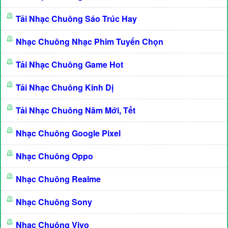
Tải Nhạc Chuông Sáo Trúc Hay
Nhạc Chuông Nhạc Phim Tuyển Chọn
Tải Nhạc Chuông Game Hot
Tải Nhạc Chuông Kinh Dị
Tải Nhạc Chuông Năm Mới, Tết
Nhạc Chuông Google Pixel
Nhạc Chuông Oppo
Nhạc Chuông Realme
Nhạc Chuông Sony
Nhạc Chuông Vivo