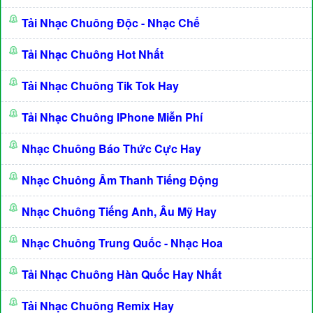
Tải Nhạc Chuông Độc - Nhạc Chế
Tải Nhạc Chuông Hot Nhất
Tải Nhạc Chuông Tik Tok Hay
Tải Nhạc Chuông IPhone Miễn Phí
Nhạc Chuông Báo Thức Cực Hay
Nhạc Chuông Âm Thanh Tiếng Động
Nhạc Chuông Tiếng Anh, Âu Mỹ Hay
Nhạc Chuông Trung Quốc - Nhạc Hoa
Tải Nhạc Chuông Hàn Quốc Hay Nhất
Tải Nhạc Chuông Remix Hay