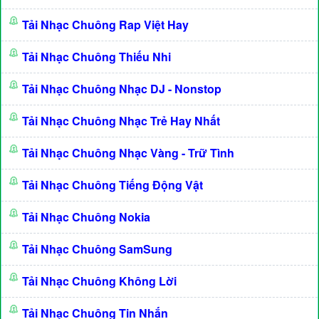
Tải Nhạc Chuông Rap Việt Hay
Tải Nhạc Chuông Thiếu Nhi
Tải Nhạc Chuông Nhạc DJ - Nonstop
Tải Nhạc Chuông Nhạc Trẻ Hay Nhất
Tải Nhạc Chuông Nhạc Vàng - Trữ Tình
Tải Nhạc Chuông Tiếng Động Vật
Tải Nhạc Chuông Nokia
Tải Nhạc Chuông SamSung
Tải Nhạc Chuông Không Lời
Tải Nhạc Chuông Tin Nhắn