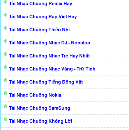
Tải Nhạc Chuông Remix Hay
Tải Nhạc Chuông Rap Việt Hay
Tải Nhạc Chuông Thiếu Nhi
Tải Nhạc Chuông Nhạc DJ - Nonstop
Tải Nhạc Chuông Nhạc Trẻ Hay Nhất
Tải Nhạc Chuông Nhạc Vàng - Trữ Tình
Tải Nhạc Chuông Tiếng Động Vật
Tải Nhạc Chuông Nokia
Tải Nhạc Chuông SamSung
Tải Nhạc Chuông Không Lời