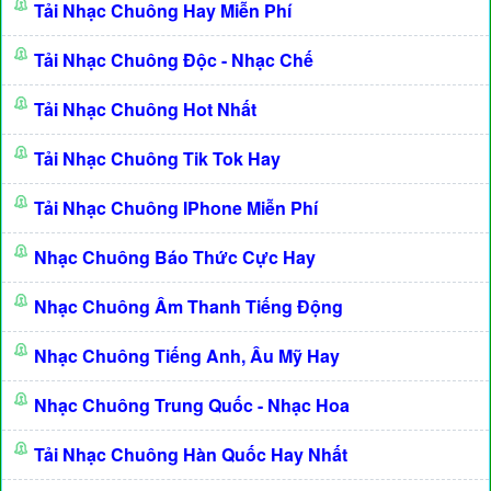
Tải Nhạc Chuông Hay Miễn Phí
Tải Nhạc Chuông Độc - Nhạc Chế
Tải Nhạc Chuông Hot Nhất
Tải Nhạc Chuông Tik Tok Hay
Tải Nhạc Chuông IPhone Miễn Phí
Nhạc Chuông Báo Thức Cực Hay
Nhạc Chuông Âm Thanh Tiếng Động
Nhạc Chuông Tiếng Anh, Âu Mỹ Hay
Nhạc Chuông Trung Quốc - Nhạc Hoa
Tải Nhạc Chuông Hàn Quốc Hay Nhất