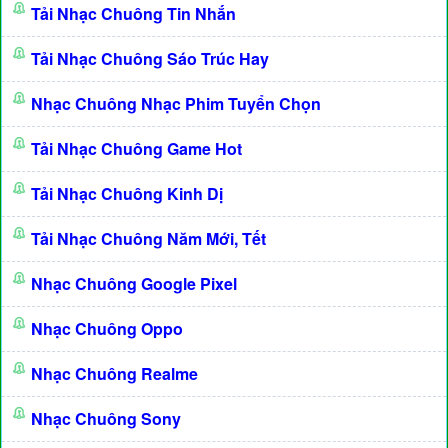
Tải Nhạc Chuông Tin Nhắn
Tải Nhạc Chuông Sáo Trúc Hay
Nhạc Chuông Nhạc Phim Tuyển Chọn
Tải Nhạc Chuông Game Hot
Tải Nhạc Chuông Kinh Dị
Tải Nhạc Chuông Năm Mới, Tết
Nhạc Chuông Google Pixel
Nhạc Chuông Oppo
Nhạc Chuông Realme
Nhạc Chuông Sony