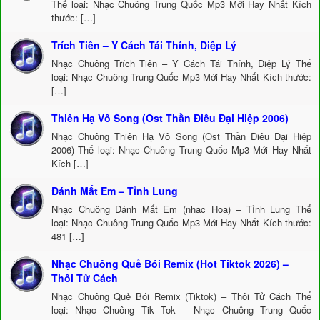
Thể loại: Nhạc Chuông Trung Quốc Mp3 Mới Hay Nhất Kích
thước: […]
Trích Tiên – Y Cách Tái Thính, Diệp Lý
Nhạc Chuông Trích Tiên – Y Cách Tái Thính, Diệp Lý Thể
loại: Nhạc Chuông Trung Quốc Mp3 Mới Hay Nhất Kích thước:
[…]
Thiên Hạ Vô Song (Ost Thần Điêu Đại Hiệp 2006)
Nhạc Chuông Thiên Hạ Vô Song (Ost Thần Điêu Đại Hiệp
2006) Thể loại: Nhạc Chuông Trung Quốc Mp3 Mới Hay Nhất
Kích […]
Đánh Mất Em – Tỉnh Lung
Nhạc Chuông Đánh Mất Em (nhac Hoa) – Tỉnh Lung Thể
loại: Nhạc Chuông Trung Quốc Mp3 Mới Hay Nhất Kích thước:
481 […]
Nhạc Chuông Quẻ Bói Remix (Hot Tiktok 2026) –
Thôi Tử Cách
Nhạc Chuông Quẻ Bói Remix (Tiktok) – Thôi Tử Cách Thể
loại: Nhạc Chuông Tik Tok – Nhạc Chuông Trung Quốc