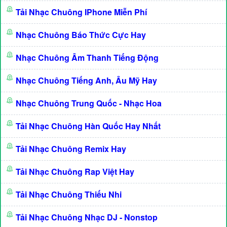
Tải Nhạc Chuông IPhone Miễn Phí
Nhạc Chuông Báo Thức Cực Hay
Nhạc Chuông Âm Thanh Tiếng Động
Nhạc Chuông Tiếng Anh, Âu Mỹ Hay
Nhạc Chuông Trung Quốc - Nhạc Hoa
Tải Nhạc Chuông Hàn Quốc Hay Nhất
Tải Nhạc Chuông Remix Hay
Tải Nhạc Chuông Rap Việt Hay
Tải Nhạc Chuông Thiếu Nhi
Tải Nhạc Chuông Nhạc DJ - Nonstop