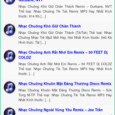
Nhạc Chuông Khó Giữ Chân Thành Remix – Gurbane, NVT
Thể loại: Nhạc Chuông Tik Tok Remix MP3 Hay Nhất Kích
thước: 614 Kb […]
Nhạc Chuông Khó Giữ Chân Thành
Nhạc Chuông Khó Giữ Chân Thành (TikTok) Thể loại: Nhạc
Chuông Nhạc Trẻ Mp3 Mới Hay, Hot Nhất Kích thước: 540 Kb
Hình thức: Tải […]
Nhạc Chuông Anh Rất Nhớ Em Remix – 50 FEET Dj
COLDZ
Nhạc Chuông Anh Rất Nhớ Em Remix – 50 FEET Dj COLDZ
Thể loại: Nhạc Chuông Tik Tok Remix MP3 Hay Nhất Kích
thước: […]
Nhạc Chuông Khuôn Mặt Đáng Thương Disco Remix
Nhạc Chuông Khuôn Mặt Đáng Thương Disco Remix – Sơn
Tùng M-TP Thể loại: Nhạc Chuông Tik Tok Remix MP3 Hay
Nhất Kích thước: […]
Nhạc Chuông Ngoài Vùng Yêu Remix – Jee Trần