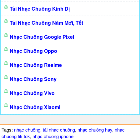
Tải Nhạc Chuông Kinh Dị
Tải Nhạc Chuông Năm Mới, Tết
Nhạc Chuông Google Pixel
Nhạc Chuông Oppo
Nhạc Chuông Realme
Nhạc Chuông Sony
Nhạc Chuông Vivo
Nhạc Chuông Xiaomi
Tags:
nhạc chuông
,
tải nhạc chuông
,
nhạc chuông hay
,
nhạc
chuông tik tok
,
nhạc chuông iphone