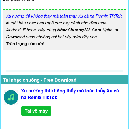
Xu hướng thì không thấy mà toàn thấy Xu cà na Remix TikTok
là một bản nhạc nền mp3 cực hay dành cho điện thoại
Android, iPhone. Hãy cùng
NhacChuong123.Com
Nghe và
Download nhạc chuông bài hát này dưới đây nhé.
Trân trọng cảm ơn!
Tải nhạc chuông - Free Download
Xu hướng thì không thấy mà toàn thấy Xu cà
na Remix TikTok
Tải về máy