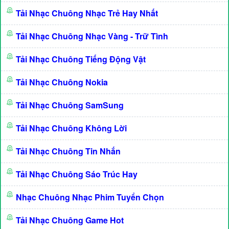
Tải Nhạc Chuông Nhạc Trẻ Hay Nhất
Tải Nhạc Chuông Nhạc Vàng - Trữ Tình
Tải Nhạc Chuông Tiếng Động Vật
Tải Nhạc Chuông Nokia
Tải Nhạc Chuông SamSung
Tải Nhạc Chuông Không Lời
Tải Nhạc Chuông Tin Nhắn
Tải Nhạc Chuông Sáo Trúc Hay
Nhạc Chuông Nhạc Phim Tuyển Chọn
Tải Nhạc Chuông Game Hot