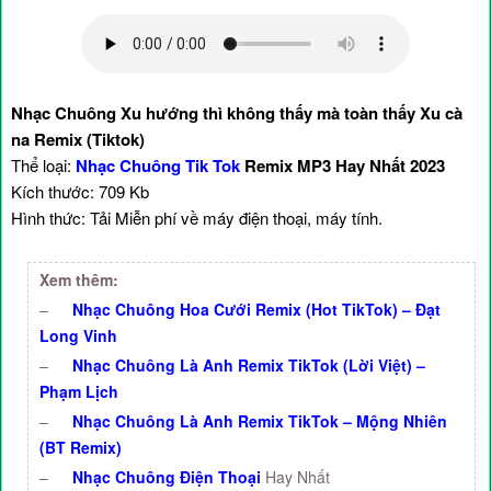
Nhạc Chuông Xu hướng thì không thấy mà toàn thấy Xu cà
na Remix (Tiktok)
Thể loại:
Nhạc Chuông Tik Tok
Remix MP3 Hay Nhất 2023
Kích thước: 709 Kb
Hình thức: Tải Miễn phí về máy điện thoại, máy tính.
Xem thêm:
–
Nhạc Chuông Hoa Cưới Remix (Hot TikTok) – Đạt
Long Vinh
–
Nhạc Chuông Là Anh Remix TikTok (Lời Việt) –
Phạm Lịch
–
Nhạc Chuông Là Anh Remix TikTok – Mộng Nhiên
(BT Remix)
–
Nhạc Chuông Điện Thoại
Hay Nhất