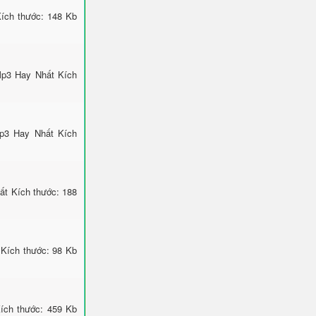
ích thước: 148 Kb
Mp3 Hay Nhất Kích
Mp3 Hay Nhất Kích
ất Kích thước: 188
 Kích thước: 98 Kb
ích thước: 459 Kb