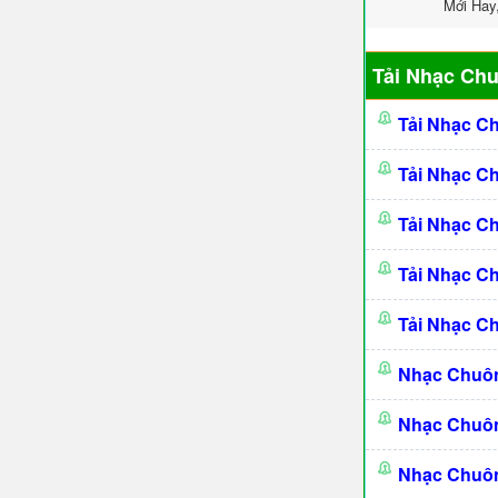
Mới Hay
Tải Nhạc Ch
Tải Nhạc C
Tải Nhạc C
Tải Nhạc C
Tải Nhạc C
Tải Nhạc C
Nhạc Chuô
Nhạc Chuô
Nhạc Chuôn