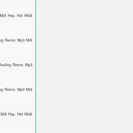
Mới Hay, Hot Nhất
ông Remix Mp3 Mới
 Chuông Remix Mp3
ông Remix Mp3 Mới
Mới Hay, Hot Nhất