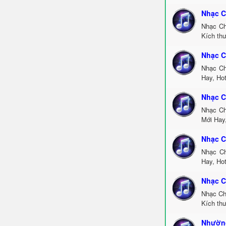
Nhạc C
Nhạc Ch
Kích thư
Nhạc C
Nhạc Ch
Hay, Ho
Nhạc C
Nhạc Ch
Mới Hay
Nhạc C
Nhạc Ch
Hay, Ho
Nhạc C
Nhạc Ch
Kích th
Nhường