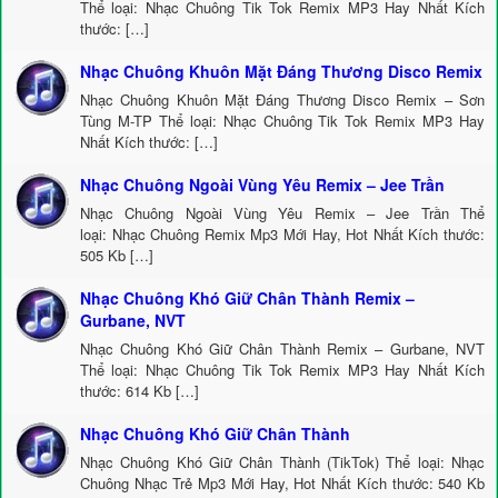
Thể loại: Nhạc Chuông Tik Tok Remix MP3 Hay Nhất Kích
thước: […]
Nhạc Chuông Khuôn Mặt Đáng Thương Disco Remix
Nhạc Chuông Khuôn Mặt Đáng Thương Disco Remix – Sơn
Tùng M-TP Thể loại: Nhạc Chuông Tik Tok Remix MP3 Hay
Nhất Kích thước: […]
Nhạc Chuông Ngoài Vùng Yêu Remix – Jee Trần
Nhạc Chuông Ngoài Vùng Yêu Remix – Jee Trần Thể
loại: Nhạc Chuông Remix Mp3 Mới Hay, Hot Nhất Kích thước:
505 Kb […]
Nhạc Chuông Khó Giữ Chân Thành Remix –
Gurbane, NVT
Nhạc Chuông Khó Giữ Chân Thành Remix – Gurbane, NVT
Thể loại: Nhạc Chuông Tik Tok Remix MP3 Hay Nhất Kích
thước: 614 Kb […]
Nhạc Chuông Khó Giữ Chân Thành
Nhạc Chuông Khó Giữ Chân Thành (TikTok) Thể loại: Nhạc
Chuông Nhạc Trẻ Mp3 Mới Hay, Hot Nhất Kích thước: 540 Kb