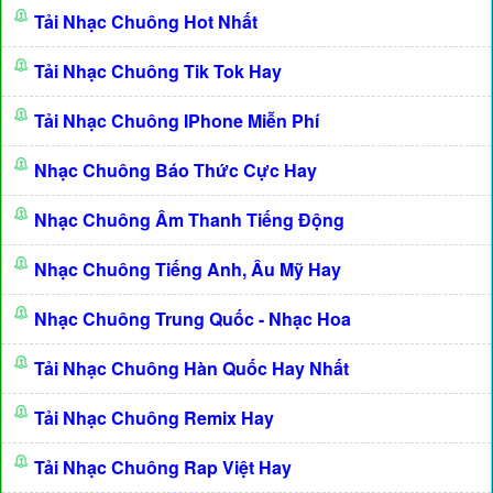
Tải Nhạc Chuông Hot Nhất
Tải Nhạc Chuông Tik Tok Hay
Tải Nhạc Chuông IPhone Miễn Phí
Nhạc Chuông Báo Thức Cực Hay
Nhạc Chuông Âm Thanh Tiếng Động
Nhạc Chuông Tiếng Anh, Âu Mỹ Hay
Nhạc Chuông Trung Quốc - Nhạc Hoa
Tải Nhạc Chuông Hàn Quốc Hay Nhất
Tải Nhạc Chuông Remix Hay
Tải Nhạc Chuông Rap Việt Hay