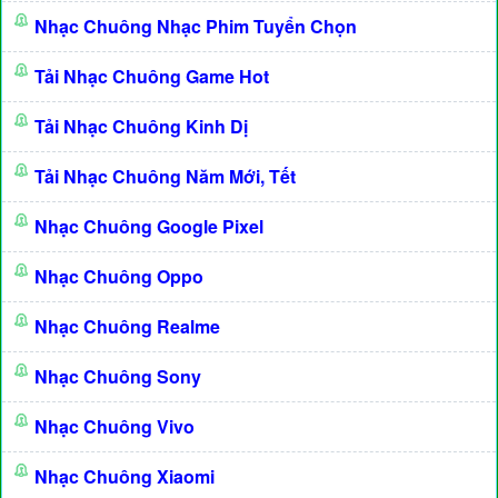
Nhạc Chuông Nhạc Phim Tuyển Chọn
Tải Nhạc Chuông Game Hot
Tải Nhạc Chuông Kinh Dị
Tải Nhạc Chuông Năm Mới, Tết
Nhạc Chuông Google Pixel
Nhạc Chuông Oppo
Nhạc Chuông Realme
Nhạc Chuông Sony
Nhạc Chuông Vivo
Nhạc Chuông Xiaomi