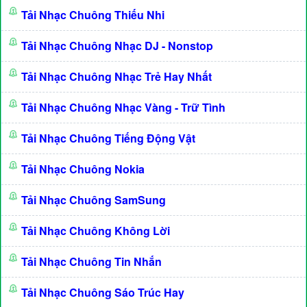
Tải Nhạc Chuông Thiếu Nhi
Tải Nhạc Chuông Nhạc DJ - Nonstop
Tải Nhạc Chuông Nhạc Trẻ Hay Nhất
Tải Nhạc Chuông Nhạc Vàng - Trữ Tình
Tải Nhạc Chuông Tiếng Động Vật
Tải Nhạc Chuông Nokia
Tải Nhạc Chuông SamSung
Tải Nhạc Chuông Không Lời
Tải Nhạc Chuông Tin Nhắn
Tải Nhạc Chuông Sáo Trúc Hay