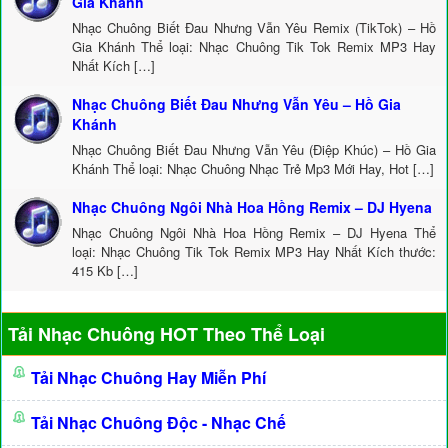
Gia Khánh
Nhạc Chuông Biết Đau Nhưng Vẫn Yêu Remix (TikTok) – Hồ
Gia Khánh Thể loại: Nhạc Chuông Tik Tok Remix MP3 Hay
Nhất Kích […]
Nhạc Chuông Biết Đau Nhưng Vẫn Yêu – Hồ Gia
Khánh
Nhạc Chuông Biết Đau Nhưng Vẫn Yêu (Điệp Khúc) – Hồ Gia
Khánh Thể loại: Nhạc Chuông Nhạc Trẻ Mp3 Mới Hay, Hot […]
Nhạc Chuông Ngôi Nhà Hoa Hồng Remix – DJ Hyena
Nhạc Chuông Ngôi Nhà Hoa Hồng Remix – DJ Hyena Thể
loại: Nhạc Chuông Tik Tok Remix MP3 Hay Nhất Kích thước:
415 Kb […]
Tải Nhạc Chuông HOT Theo Thể Loại
Tải Nhạc Chuông Hay Miễn Phí
Tải Nhạc Chuông Độc - Nhạc Chế